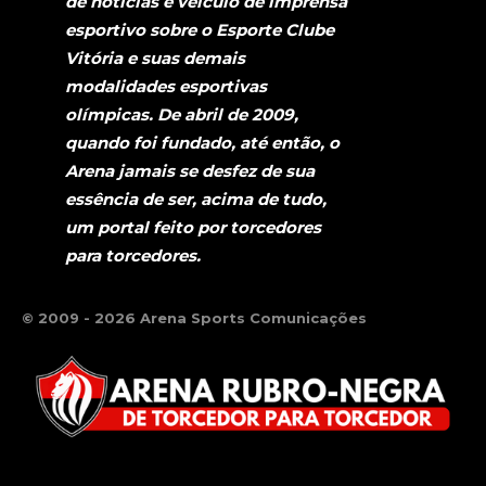
de notícias e veículo de imprensa
esportivo sobre o Esporte Clube
Vitória e suas demais
modalidades esportivas
olímpicas. De abril de 2009,
quando foi fundado, até então, o
Arena jamais se desfez de sua
essência de ser, acima de tudo,
um portal feito por torcedores
para torcedores.
© 2009 - 2026 Arena Sports Comunicações