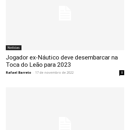
Notícias
Jogador ex-Náutico deve desembarcar na
Toca do Leão para 2023
Rafael Barreto
-
17 de novembro de 2022
0