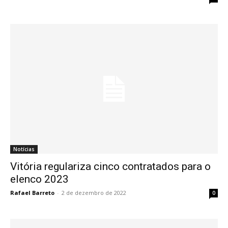
Notícias
Vitória regulariza cinco contratados para o
elenco 2023
Rafael Barreto
-
2 de dezembro de 2022
0