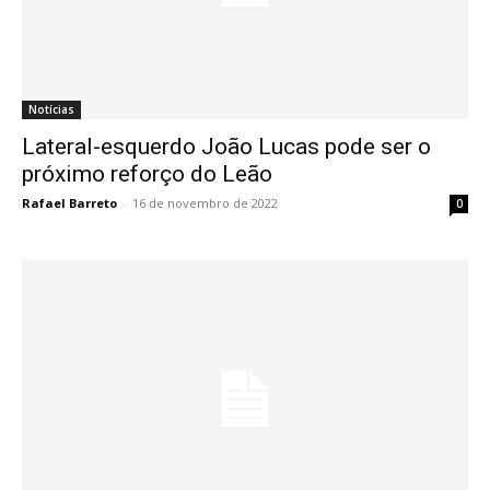
Notícias
Lateral-esquerdo João Lucas pode ser o
próximo reforço do Leão
Rafael Barreto
-
16 de novembro de 2022
0