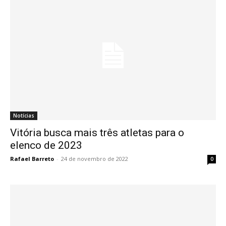
Notícias
Vitória busca mais três atletas para o
elenco de 2023
Rafael Barreto
-
24 de novembro de 2022
0