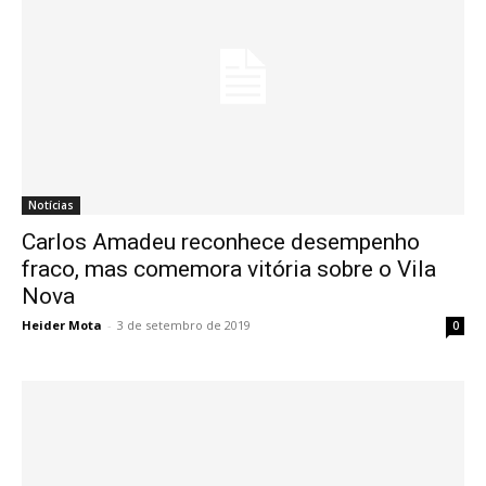
Notícias
Carlos Amadeu reconhece desempenho
fraco, mas comemora vitória sobre o Vila
Nova
Heider Mota
-
3 de setembro de 2019
0