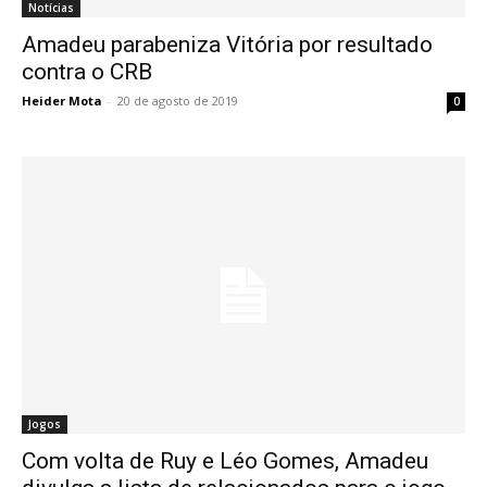
Notícias
Amadeu parabeniza Vitória por resultado
contra o CRB
Heider Mota
-
20 de agosto de 2019
0
Jogos
Com volta de Ruy e Léo Gomes, Amadeu