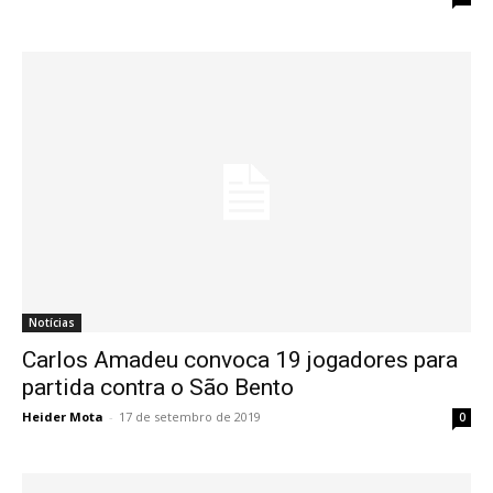
Notícias
Carlos Amadeu convoca 19 jogadores para
partida contra o São Bento
Heider Mota
-
17 de setembro de 2019
0