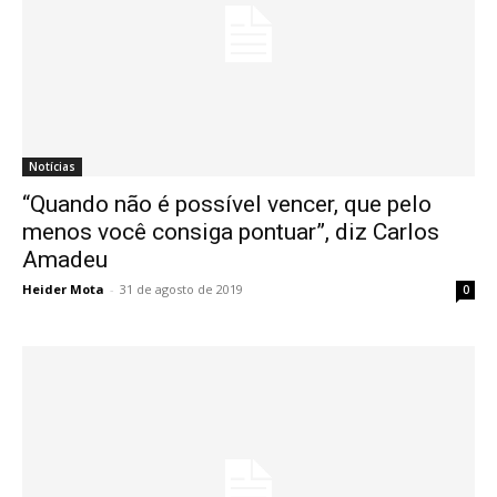
Notícias
“Quando não é possível vencer, que pelo
menos você consiga pontuar”, diz Carlos
Amadeu
Heider Mota
-
31 de agosto de 2019
0