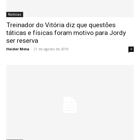
Notícias
Treinador do Vitória diz que questões
táticas e físicas foram motivo para Jordy
ser reserva
Heider Mota
-
21 de agosto de 2019
0