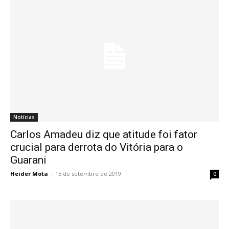
Notícias
Carlos Amadeu diz que atitude foi fator
crucial para derrota do Vitória para o
Guarani
Heider Mota
-
15 de setembro de 2019
0