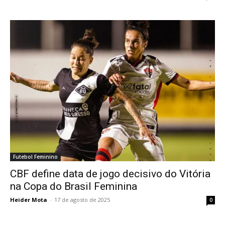
Futebol Feminino
CBF define data de jogo decisivo do Vitória
na Copa do Brasil Feminina
Heider Mota
-
17 de agosto de 2025
0