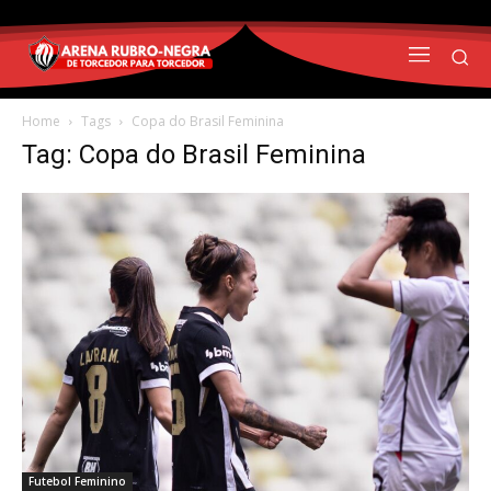
Home
Tags
Copa do Brasil Feminina
Tag: Copa do Brasil Feminina
Futebol Feminino