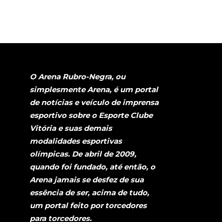
O Arena Rubro-Negra, ou
simplesmente Arena, é um portal
de notícias e veículo de imprensa
esportivo sobre o Esporte Clube
Vitória e suas demais
modalidades esportivas
olímpicas. De abril de 2009,
quando foi fundado, até então, o
Arena jamais se desfez de sua
essência de ser, acima de tudo,
um portal feito por torcedores
para torcedores.