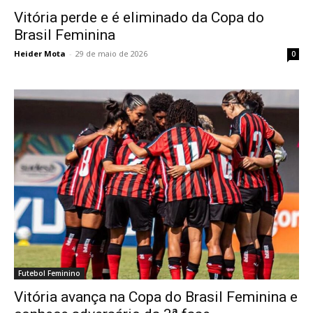
Vitória perde e é eliminado da Copa do
Brasil Feminina
Heider Mota
-
29 de maio de 2026
0
Futebol Feminino
Vitória avança na Copa do Brasil Feminina e