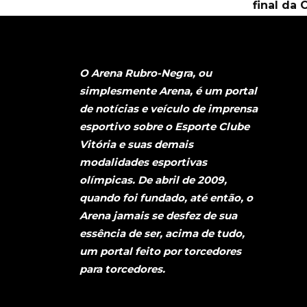
final da 
O Arena Rubro-Negra, ou
simplesmente Arena, é um portal
de notícias e veículo de imprensa
esportivo sobre o Esporte Clube
Vitória e suas demais
modalidades esportivas
olímpicas. De abril de 2009,
quando foi fundado, até então, o
Arena jamais se desfez de sua
essência de ser, acima de tudo,
um portal feito por torcedores
para torcedores.