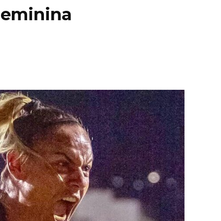
Feminina