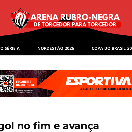
O SÉRIE A
NORDESTÃO 2026
COPA DO BRASIL 20
gol no fim e avança