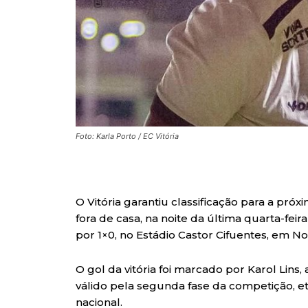
Foto: Karla Porto / EC Vitória
O Vitória garantiu classificação para a pró
fora de casa, na noite da última quarta-feira
por 1×0, no Estádio Castor Cifuentes, em No
O gol da vitória foi marcado por Karol Lins
válido pela segunda fase da competição, et
nacional.