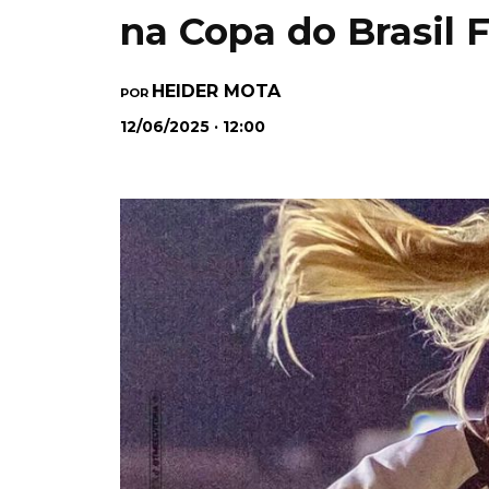
na Copa do Brasil 
HEIDER MOTA
POR
12/06/2025 · 12:00