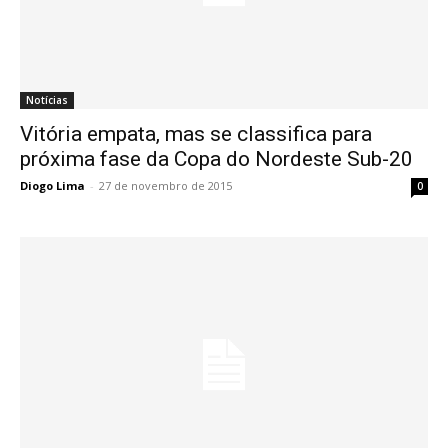
Notícias
Vitória empata, mas se classifica para
próxima fase da Copa do Nordeste Sub-20
Diogo Lima
-
27 de novembro de 2015
0