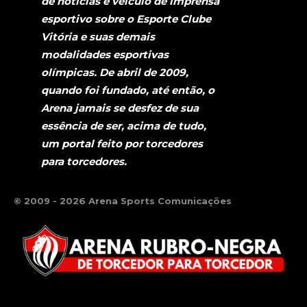
de notícias e veículo de imprensa
esportivo sobre o Esporte Clube
Vitória e suas demais
modalidades esportivas
olímpicas. De abril de 2009,
quando foi fundado, até então, o
Arena jamais se desfez de sua
essência de ser, acima de tudo,
um portal feito por torcedores
para torcedores.
© 2009 - 2026 Arena Sports Comunicações