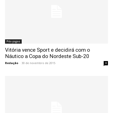
Pós-jogos
Vitória vence Sport e decidirá com o
Náutico a Copa do Nordeste Sub-20
Redação
-
30 de novembro de 2015
0