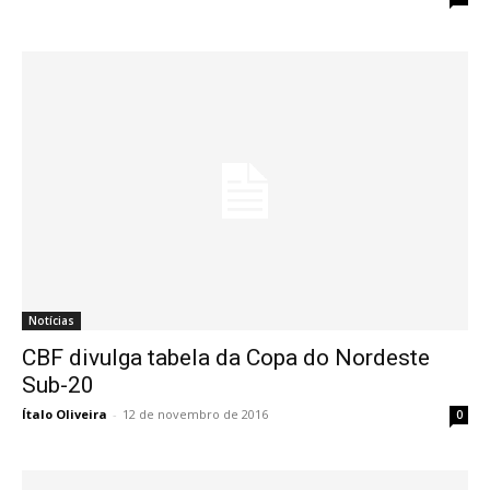
Notícias
CBF divulga tabela da Copa do Nordeste
Sub-20
Ítalo Oliveira
-
12 de novembro de 2016
0