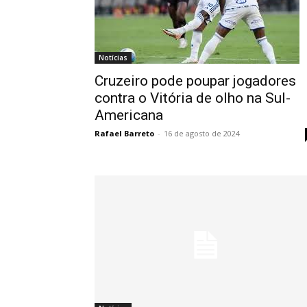
Notícias
Cruzeiro pode poupar jogadores
contra o Vitória de olho na Sul-
Americana
Rafael Barreto
-
16 de agosto de 2024