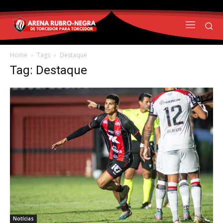
Home
Tags
Destaque
Tag: Destaque
Notícias