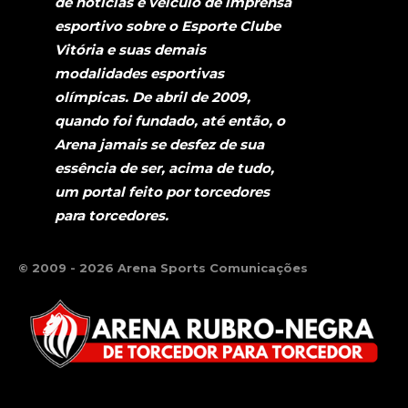
de notícias e veículo de imprensa
esportivo sobre o Esporte Clube
Vitória e suas demais
modalidades esportivas
olímpicas. De abril de 2009,
quando foi fundado, até então, o
Arena jamais se desfez de sua
essência de ser, acima de tudo,
um portal feito por torcedores
para torcedores.
© 2009 - 2026 Arena Sports Comunicações