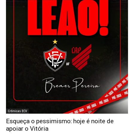
Crônicas ECV
Esqueça o pessimismo: hoje é noite de
apoiar o Vitória