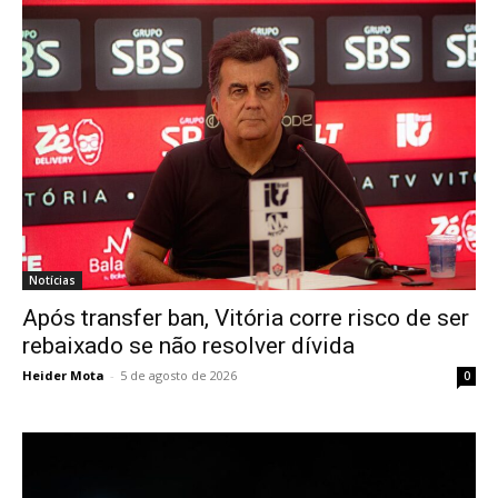
Notícias
Após transfer ban, Vitória corre risco de ser
rebaixado se não resolver dívida
Heider Mota
-
5 de agosto de 2026
0