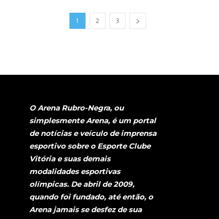
1
2
3
O Arena Rubro-Negra, ou
simplesmente Arena, é um portal
de notícias e veículo de imprensa
esportivo sobre o Esporte Clube
Vitória e suas demais
modalidades esportivas
olímpicas. De abril de 2009,
quando foi fundado, até então, o
Arena jamais se desfez de sua