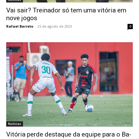
Vai sair? Treinador só tem uma vitória em
nove jogos
Rafael Barreto
-
25 de agosto de 2025
0
Notícias
Vitória perde destaque da equipe para o Ba-