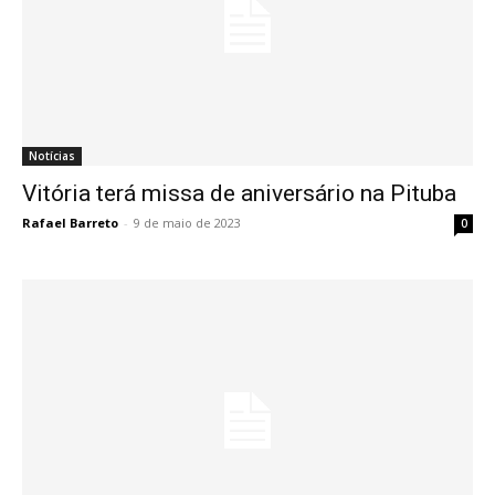
Notícias
Vitória terá missa de aniversário na Pituba
Rafael Barreto
-
9 de maio de 2023
0