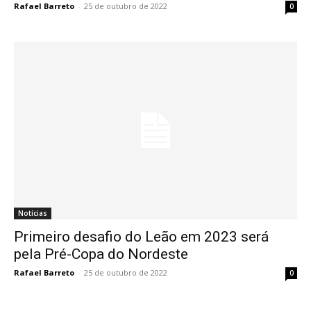
Rafael Barreto
-
25 de outubro de 2022
0
Notícias
Primeiro desafio do Leão em 2023 será
pela Pré-Copa do Nordeste
Rafael Barreto
-
25 de outubro de 2022
0