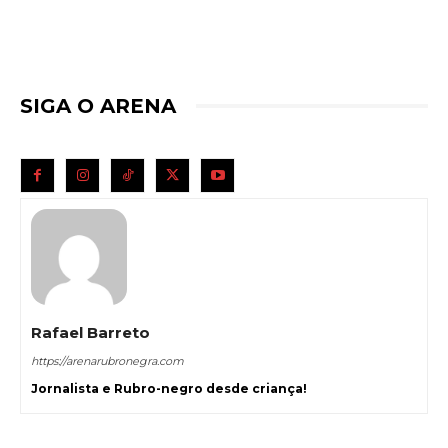
SIGA O ARENA
Rafael Barreto
https://arenarubronegra.com
Jornalista e Rubro-negro desde criança!