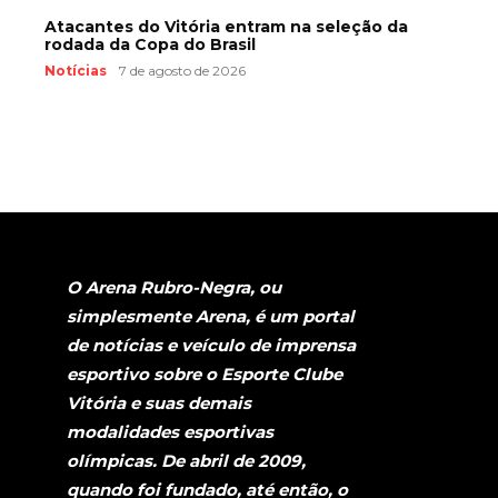
Atacantes do Vitória entram na seleção da
rodada da Copa do Brasil
Notícias
7 de agosto de 2026
O Arena Rubro-Negra, ou
simplesmente Arena, é um portal
de notícias e veículo de imprensa
esportivo sobre o Esporte Clube
Vitória e suas demais
modalidades esportivas
olímpicas. De abril de 2009,
quando foi fundado, até então, o