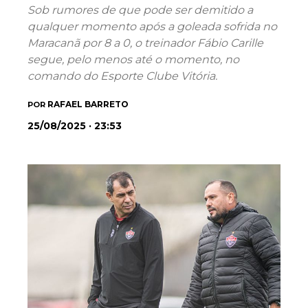
Sob rumores de que pode ser demitido a
qualquer momento após a goleada sofrida no
Maracanã por 8 a 0, o treinador Fábio Carille
segue, pelo menos até o momento, no
comando do Esporte Clube Vitória.
RAFAEL BARRETO
POR
25/08/2025 · 23:53