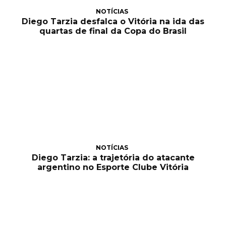
NOTÍCIAS
Diego Tarzia desfalca o Vitória na ida das
quartas de final da Copa do Brasil
NOTÍCIAS
Diego Tarzia: a trajetória do atacante
argentino no Esporte Clube Vitória