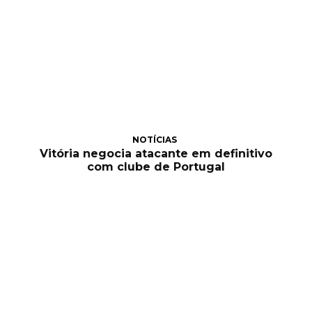
NOTÍCIAS
Vitória negocia atacante em definitivo
com clube de Portugal