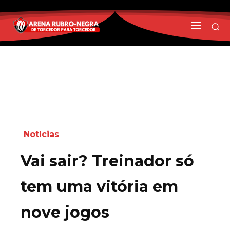
Notícias
Vai sair? Treinador só
tem uma vitória em
nove jogos