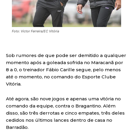
Foto: Victor Ferreira/EC Vitória
Sob rumores de que pode ser demitido a qualquer
momento após a goleada sofrida no Maracanã por
8 a 0, o treinador Fábio Carille segue, pelo menos
até o momento, no comando do Esporte Clube
Vitória.
Até agora, são nove jogos e apenas uma vitória no
comando da equipe, contra o Bragantino. Além
disso, são três derrotas e cinco empates, três deles
cedidos nos últimos lances dentro de casa no
Barradão.