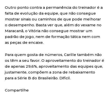
Outro ponto contra a permanência do treinador é a
falta de evolução da equipe, que não consegue
mostrar sinais ou caminhos de que pode melhorar
o desempenho. Basta ver que, além do vexame no
Maracanã, o Vitória não consegue mostrar um
padrão de jogo, nem de formação tática nem com
as peças de encaixe.
Para quem gosta de números, Carille também não
os têm a seu favor. O aproveitamento do treinador é
de apenas 29,6%, aproveitamento das equipes que,
justamente, compõem a zona de rebaixamento
para a Série B do Brasileirão. Difícil.
Compartilhe