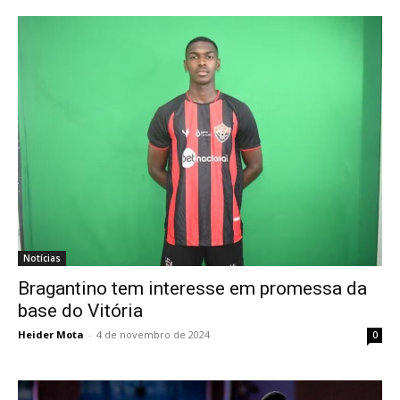
Notícias
Bragantino tem interesse em promessa da
base do Vitória
Heider Mota
-
4 de novembro de 2024
0