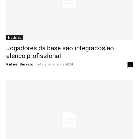
Notícias
Jogadores da base são integrados ao
elenco profissional
Rafael Barreto
-
24 de janeiro de 2024
0