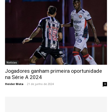
Notícias
Jogadores ganham primeira oportunidade
na Série A 2024
Heider Mota
-
21 de junho de 2024
0