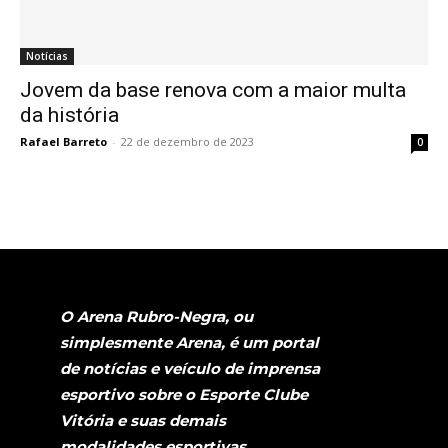
Notícias
Jovem da base renova com a maior multa
da história
Rafael Barreto
-
22 de dezembro de 2023
0
O Arena Rubro-Negra, ou
simplesmente Arena, é um portal
de notícias e veículo de imprensa
esportivo sobre o Esporte Clube
Vitória e suas demais
modalidades esportivas