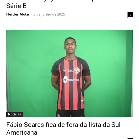
Série B
Heider Mota
-
3 de junho de 2025
0
Notícias
Fábio Soares fica de fora da lista da Sul-
Americana