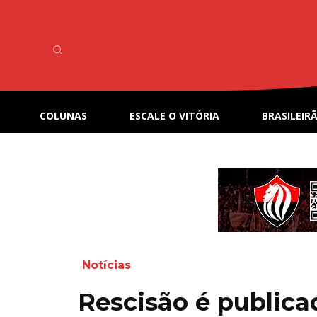
COLUNAS
ESCALE O VITÓRIA
BRASILEIRÃ
Notícias
Rescisão é publica