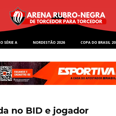
O SÉRIE A
NORDESTÃO 2026
COPA DO BRASIL 20
da no BID e jogador