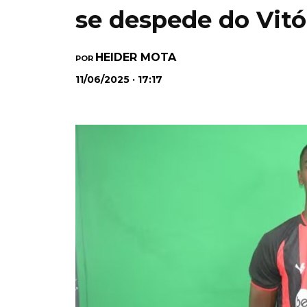
se despede do Vitó
HEIDER MOTA
POR
11/06/2025 · 17:17