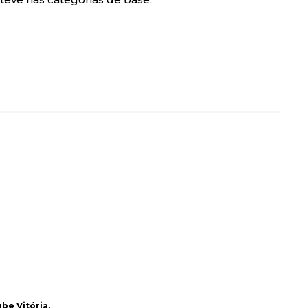
be Vitória.