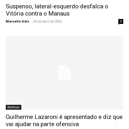
Suspenso, lateral-esquerdo desfalca o
Vitória contra o Manaus
Marcello Góis
-
24 de abril de 2022
0
Notícias
Guilherme Lazaroni é apresentado e diz que
vai ajudar na parte ofensiva