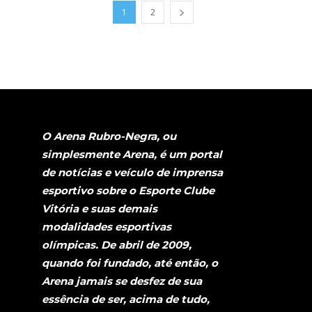
1
2
O Arena Rubro-Negra, ou
simplesmente Arena, é um portal
de notícias e veículo de imprensa
esportivo sobre o Esporte Clube
Vitória e suas demais
modalidades esportivas
olímpicas. De abril de 2009,
quando foi fundado, até então, o
Arena jamais se desfez de sua
essência de ser, acima de tudo,