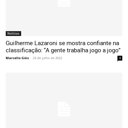
Notícias
Guilherme Lazaroni se mostra confiante na
classificação: “A gente trabalha jogo a jogo”
Marcello Góis
-
26 de julho de 2022
0