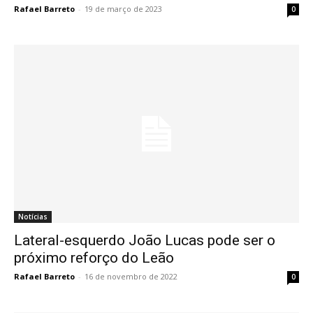
Rafael Barreto
-
19 de março de 2023
0
Notícias
Lateral-esquerdo João Lucas pode ser o
próximo reforço do Leão
Rafael Barreto
-
16 de novembro de 2022
0