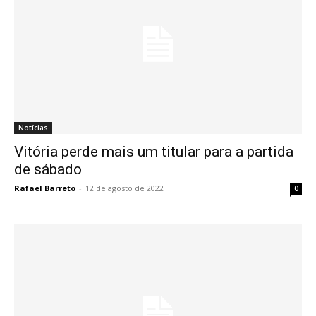
Notícias
Vitória perde mais um titular para a partida
de sábado
Rafael Barreto
-
12 de agosto de 2022
0