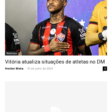
Notícias
Vitória atualiza situações de atletas no DM
Heider Mota
-
10 de julho de 2024
0