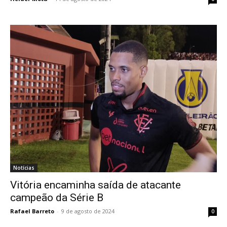
Notícias
Vitória encaminha saída de atacante
campeão da Série B
Rafael Barreto
-
9 de agosto de 2024
0