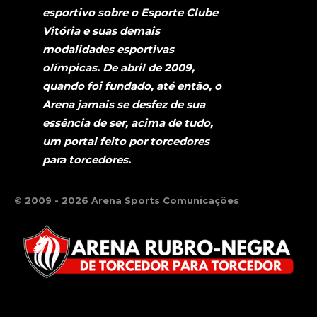
esportivo sobre o Esporte Clube
Vitória e suas demais
modalidades esportivas
olímpicas. De abril de 2009,
quando foi fundado, até então, o
Arena jamais se desfez de sua
essência de ser, acima de tudo,
um portal feito por torcedores
para torcedores.
© 2009 - 2026 Arena Sports Comunicações