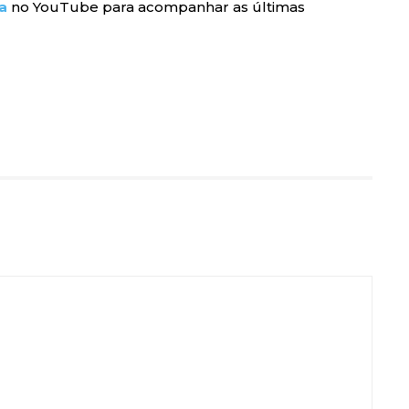
a
no YouTube para acompanhar as últimas