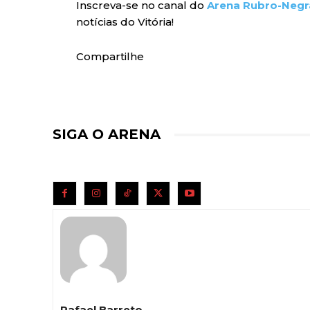
Inscreva-se no canal do
Arena Rubro-Negr
notícias do Vitória!
Compartilhe
SIGA O ARENA
Rafael Barreto