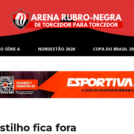
O SÉRIE A
NORDESTÃO 2026
COPA DO BRASIL 20
stilho fica fora