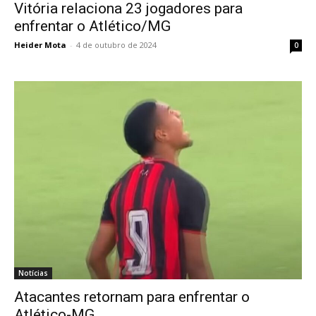
Vitória relaciona 23 jogadores para
enfrentar o Atlético/MG
Heider Mota
-
4 de outubro de 2024
0
Notícias
Atacantes retornam para enfrentar o
Atlético-MG