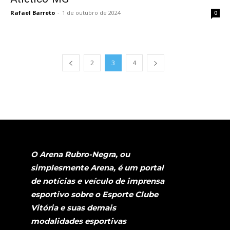
Rafael Barreto
-
1 de outubro de 2024
0
2
3
4
O Arena Rubro-Negra, ou
simplesmente Arena, é um portal
de notícias e veículo de imprensa
esportivo sobre o Esporte Clube
Vitória e suas demais
modalidades esportivas