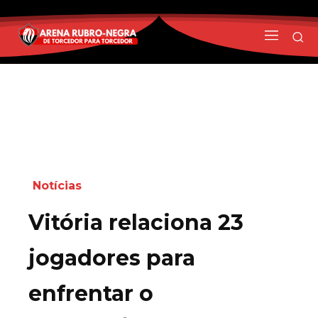
Notícias
Vitória relaciona 23
jogadores para
enfrentar o