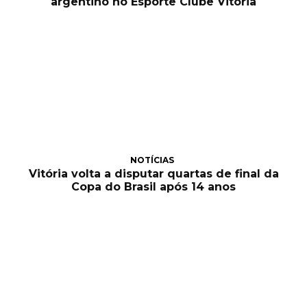
argentino no Esporte Clube Vitória
NOTÍCIAS
Vitória volta a disputar quartas de final da
Copa do Brasil após 14 anos