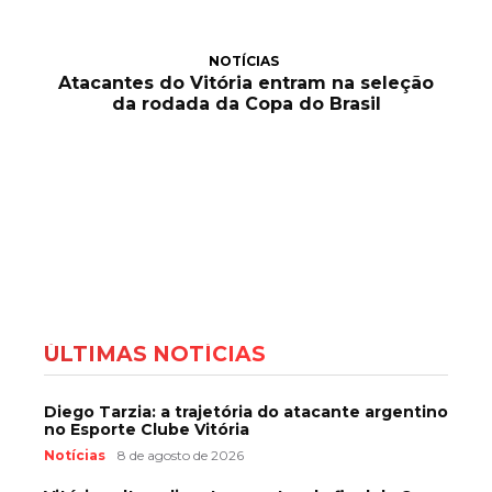
NOTÍCIAS
Atacantes do Vitória entram na seleção
da rodada da Copa do Brasil
ÚLTIMAS NOTÍCIAS
Diego Tarzia: a trajetória do atacante argentino
no Esporte Clube Vitória
Notícias
8 de agosto de 2026