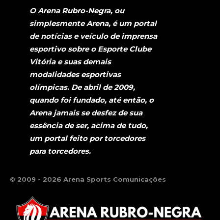
O Arena Rubro-Negra, ou
simplesmente Arena, é um portal
de notícias e veículo de imprensa
esportivo sobre o Esporte Clube
Vitória e suas demais
modalidades esportivas
olímpicas. De abril de 2009,
quando foi fundado, até então, o
Arena jamais se desfez de sua
essência de ser, acima de tudo,
um portal feito por torcedores
para torcedores.
© 2009 - 2026 Arena Sports Comunicações