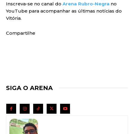
Inscreva-se no canal do
Arena Rubro-Negra
no
YouTube para acompanhar as últimas notícias do
Vitória.
Compartilhe
SIGA O ARENA