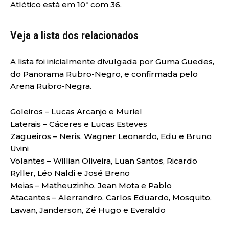
Atlético está em 10º com 36.
Veja a lista dos relacionados
A lista foi inicialmente divulgada por Guma Guedes,
do Panorama Rubro-Negro, e confirmada pelo
Arena Rubro-Negra.
Goleiros – Lucas Arcanjo e Muriel
Laterais – Cáceres e Lucas Esteves
Zagueiros – Neris, Wagner Leonardo, Edu e Bruno
Uvini
Volantes – Willian Oliveira, Luan Santos, Ricardo
Ryller, Léo Naldi e José Breno
Meias – Matheuzinho, Jean Mota e Pablo
Atacantes – Alerrandro, Carlos Eduardo, Mosquito,
Lawan, Janderson, Zé Hugo e Everaldo