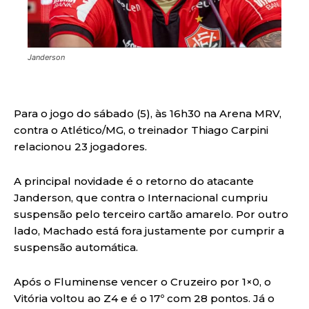
Janderson
Para o jogo do sábado (5), às 16h30 na Arena MRV,
contra o Atlético/MG, o treinador Thiago Carpini
relacionou 23 jogadores.
A principal novidade é o retorno do atacante
Janderson, que contra o Internacional cumpriu
suspensão pelo terceiro cartão amarelo. Por outro
lado, Machado está fora justamente por cumprir a
suspensão automática.
Após o Fluminense vencer o Cruzeiro por 1×0, o
Vitória voltou ao Z4 e é o 17º com 28 pontos. Já o