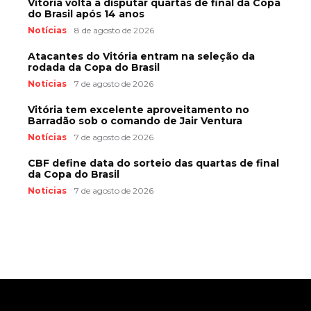
Vitória volta a disputar quartas de final da Copa
do Brasil após 14 anos
Notícias
8 de agosto de 2026
Atacantes do Vitória entram na seleção da
rodada da Copa do Brasil
Notícias
7 de agosto de 2026
Vitória tem excelente aproveitamento no
Barradão sob o comando de Jair Ventura
Notícias
7 de agosto de 2026
CBF define data do sorteio das quartas de final
da Copa do Brasil
Notícias
7 de agosto de 2026