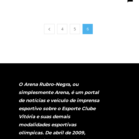
4
5
6
O Arena Rubro-Negra, ou
simplesmente Arena, é um portal
de notícias e veículo de imprensa
esportivo sobre o Esporte Clube
Vitória e suas demais
modalidades esportivas
olímpicas. De abril de 2009,