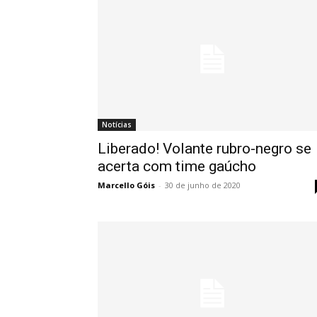
Notícias
Liberado! Volante rubro-negro se
acerta com time gaúcho
Marcello Góis
-
30 de junho de 2020