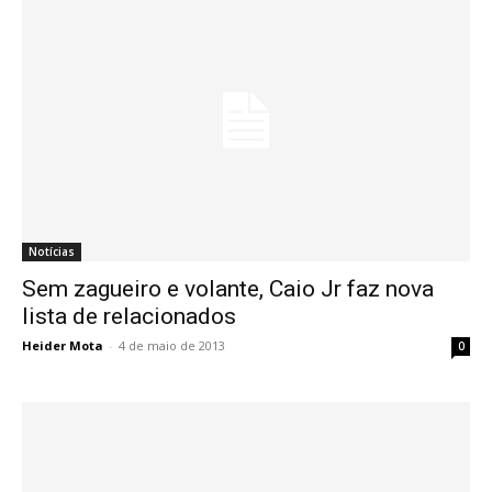
Notícias
Sem zagueiro e volante, Caio Jr faz nova
lista de relacionados
Heider Mota
-
4 de maio de 2013
0