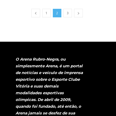
1
2
3
O Arena Rubro-Negra, ou
simplesmente Arena, é um portal
de notícias e veículo de imprensa
esportivo sobre o Esporte Clube
Vitória e suas demais
modalidades esportivas
olímpicas. De abril de 2009,
quando foi fundado, até então, o
Arena jamais se desfez de sua