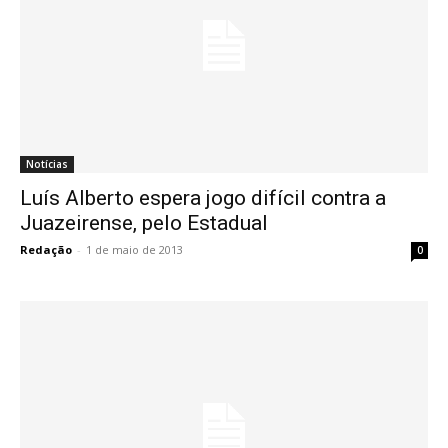
Notícias
Luís Alberto espera jogo difícil contra a
Juazeirense, pelo Estadual
Redação
-
1 de maio de 2013
0