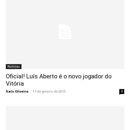
Notícias
Oficial! Luís Aberto é o novo jogador do
Vitória
Ítalo Oliveira
-
17 de janeiro de 2013
0