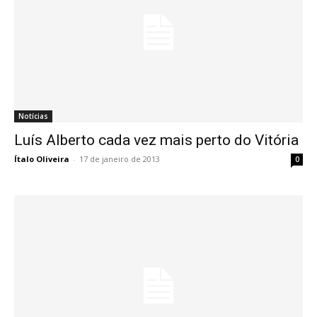
Notícias
Luís Alberto cada vez mais perto do Vitória
Ítalo Oliveira
-
17 de janeiro de 2013
0