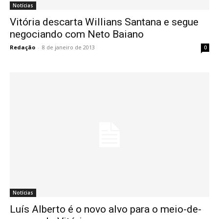
Notícias
Vitória descarta Willians Santana e segue
negociando com Neto Baiano
Redação
-
8 de janeiro de 2013
0
Notícias
Luís Alberto é o novo alvo para o meio-de-