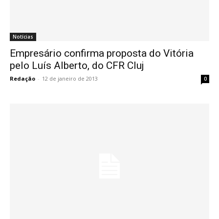
Notícias
Empresário confirma proposta do Vitória
pelo Luís Alberto, do CFR Cluj
Redação
-
12 de janeiro de 2013
0