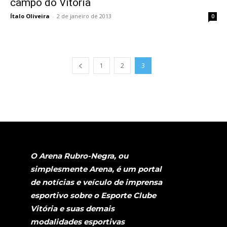
campo do Vitória
Ítalo Oliveira
-
2 de janeiro de 2013
0
1
2
3
O Arena Rubro-Negra, ou
simplesmente Arena, é um portal
de notícias e veículo de imprensa
esportivo sobre o Esporte Clube
Vitória e suas demais
modalidades esportivas