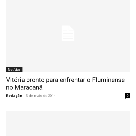
Notícias
Vitória pronto para enfrentar o Fluminense
no Maracanã
Redação
-
3 de maio de 2014
0