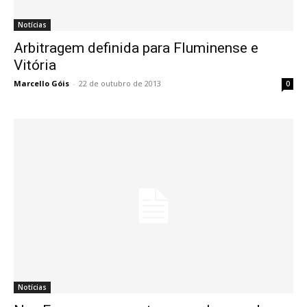
Notícias
Arbitragem definida para Fluminense e
Vitória
Marcello Góis
-
22 de outubro de 2013
0
Notícias