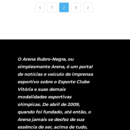
1
2
3
O Arena Rubro-Negra, ou
simplesmente Arena, é um portal
de notícias e veículo de imprensa
esportivo sobre o Esporte Clube
Vitória e suas demais
modalidades esportivas
olímpicas. De abril de 2009,
quando foi fundado, até então, o
Arena jamais se desfez de sua
essência de ser, acima de tudo,