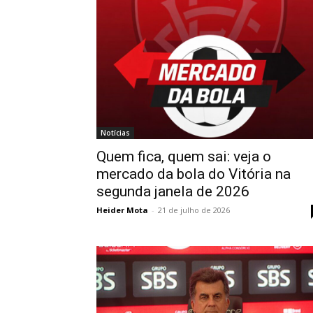
Notícias
Quem fica, quem sai: veja o
mercado da bola do Vitória na
segunda janela de 2026
Heider Mota
-
21 de julho de 2026