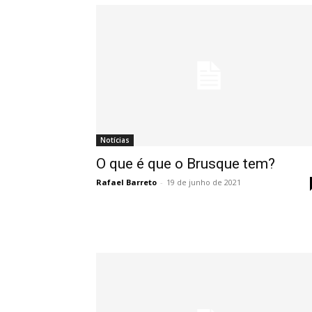
Notícias
O que é que o Brusque tem?
Rafael Barreto
-
19 de junho de 2021