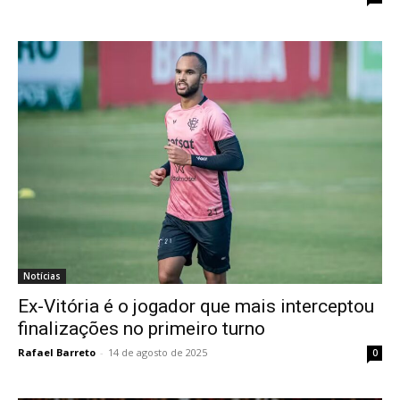
Notícias
Ex-Vitória é o jogador que mais interceptou
finalizações no primeiro turno
Rafael Barreto
-
14 de agosto de 2025
0