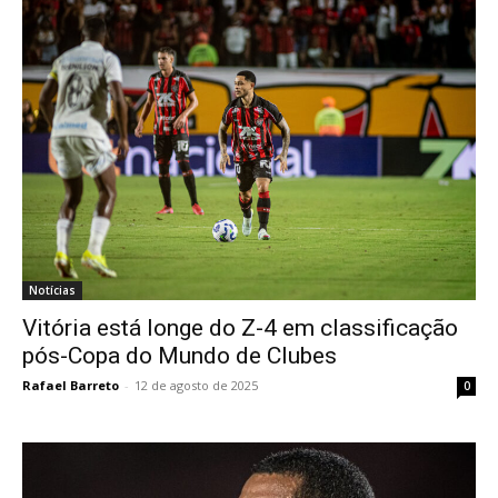
Notícias
Vitória está longe do Z-4 em classificação
pós-Copa do Mundo de Clubes
Rafael Barreto
-
12 de agosto de 2025
0