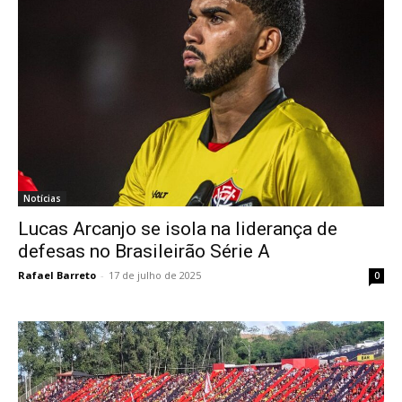
Notícias
Lucas Arcanjo se isola na liderança de
defesas no Brasileirão Série A
Rafael Barreto
-
17 de julho de 2025
0