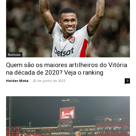
Notícias
Quem são os maiores artilheiros do Vitória
na década de 2020? Veja o ranking
Heider Mota
-
20 de junho de 2025
0