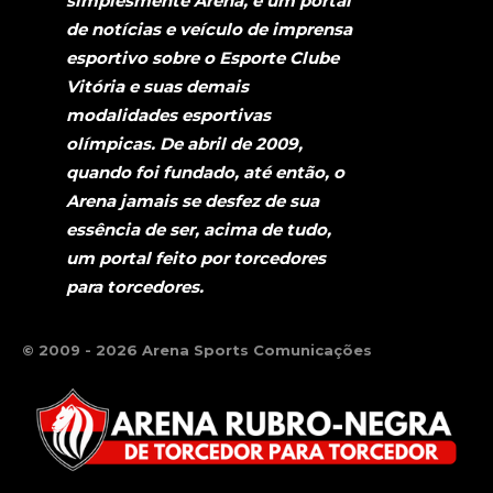
simplesmente Arena, é um portal
de notícias e veículo de imprensa
esportivo sobre o Esporte Clube
Vitória e suas demais
modalidades esportivas
olímpicas. De abril de 2009,
quando foi fundado, até então, o
Arena jamais se desfez de sua
essência de ser, acima de tudo,
um portal feito por torcedores
para torcedores.
© 2009 - 2026 Arena Sports Comunicações