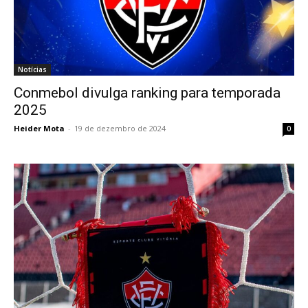
Notícias
Conmebol divulga ranking para temporada
2025
Heider Mota
-
19 de dezembro de 2024
0