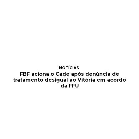
NOTÍCIAS
FBF aciona o Cade após denúncia de
tratamento desigual ao Vitória em acordo
da FFU