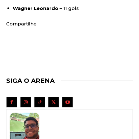
Wagner Leonardo
– 11 gols
Compartilhe
SIGA O ARENA