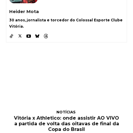
Heider Mota
30 anos, jornalista e torcedor do Colossal Esporte Clube
Vitória.
NOTÍCIAS
Vitória x Athletico: onde assistir AO VIVO
a partida de volta das oitavas de final da
Copa do Brasil