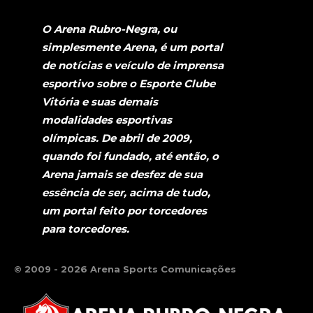
O Arena Rubro-Negra, ou
simplesmente Arena, é um portal
de notícias e veículo de imprensa
esportivo sobre o Esporte Clube
Vitória e suas demais
modalidades esportivas
olímpicas. De abril de 2009,
quando foi fundado, até então, o
Arena jamais se desfez de sua
essência de ser, acima de tudo,
um portal feito por torcedores
para torcedores.
© 2009 - 2026 Arena Sports Comunicações