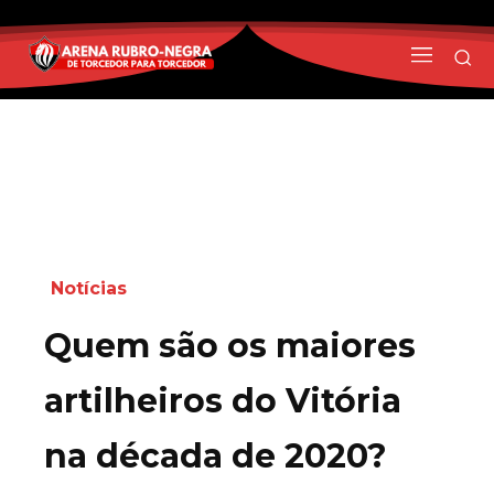
Notícias
Quem são os maiores
artilheiros do Vitória
na década de 2020?