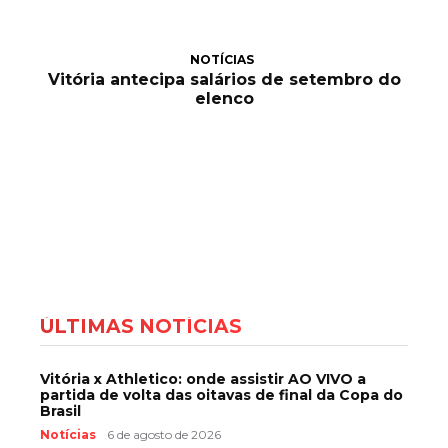
NOTÍCIAS
Vitória antecipa salários de setembro do
elenco
ÚLTIMAS NOTÍCIAS
Vitória x Athletico: onde assistir AO VIVO a
partida de volta das oitavas de final da Copa do
Brasil
Notícias
6 de agosto de 2026