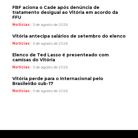
FBF aciona o Cade após denúncia de
tratamento desigual ao Vitória em acordo da
FFU
Notícias
5 de agosto de 2026
Vitória antecipa salários de setembro do elenco
Notícias
5 de agosto de 2026
Elenco de Ted Lasso é presenteado com
camisas do Vitória
Notícias
5 de agosto de 2026
Vitória perde para o Internacional pelo
Brasileirão sub-17
Notícias
5 de agosto de 2026