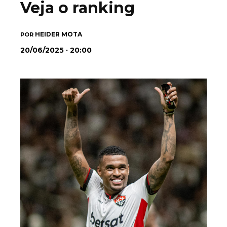
Veja o ranking
HEIDER MOTA
POR
20/06/2025 · 20:00