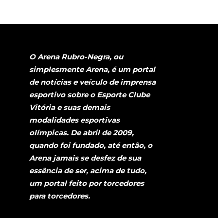
O Arena Rubro-Negra, ou
simplesmente Arena, é um portal
de notícias e veículo de imprensa
esportivo sobre o Esporte Clube
Vitória e suas demais
modalidades esportivas
olímpicas. De abril de 2009,
quando foi fundado, até então, o
Arena jamais se desfez de sua
essência de ser, acima de tudo,
um portal feito por torcedores
para torcedores.