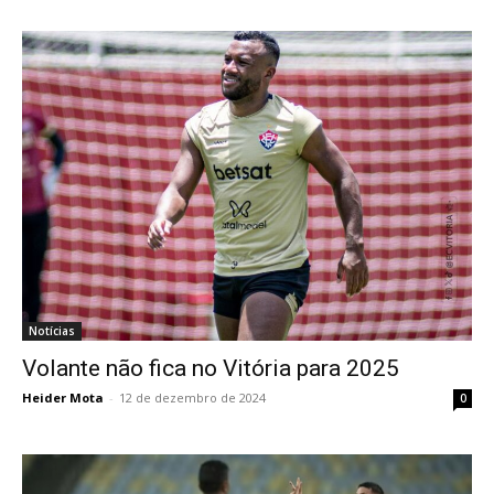
Notícias
Volante não fica no Vitória para 2025
Heider Mota
-
12 de dezembro de 2024
0