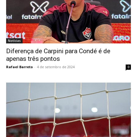
Notícias
Diferença de Carpini para Condé é de
apenas três pontos
Rafael Barreto
-
4 de setembro de 2024
0