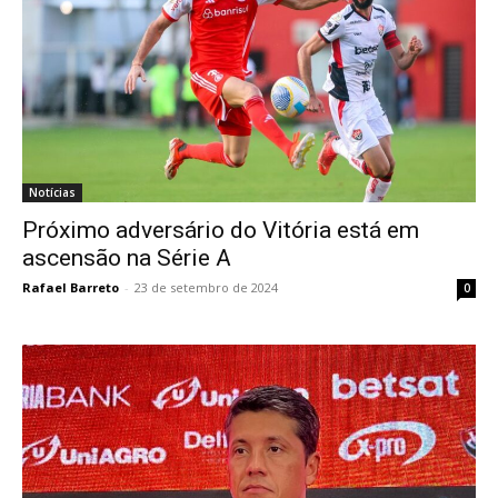
Notícias
Próximo adversário do Vitória está em
ascensão na Série A
Rafael Barreto
-
23 de setembro de 2024
0