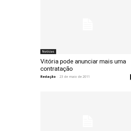
Notícias
Vitória pode anunciar mais uma
contratação
Redação
-
23 de maio de 2011