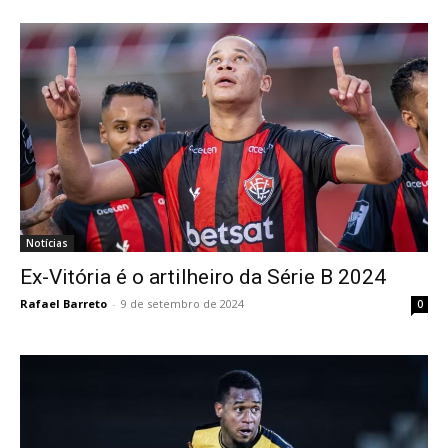
Notícias
Ex-Vitória é o artilheiro da Série B 2024
Rafael Barreto
-
9 de setembro de 2024
0