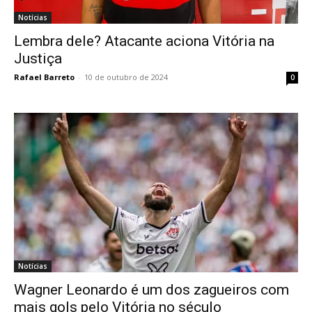
Notícias
Lembra dele? Atacante aciona Vitória na
Justiça
Rafael Barreto
-
10 de outubro de 2024
0
Notícias
Wagner Leonardo é um dos zagueiros com
mais gols pelo Vitória no século