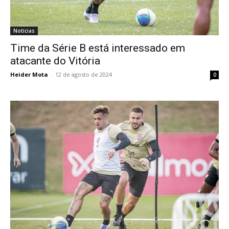
Notícias
Time da Série B está interessado em
atacante do Vitória
Heider Mota
-
12 de agosto de 2024
0