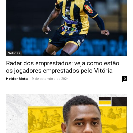
Notícias
Radar dos emprestados: veja como estão
os jogadores emprestados pelo Vitória
Heider Mota
-
9 de setembro de 2024
0