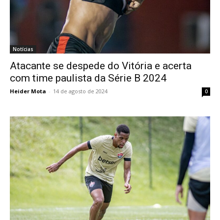
Notícias
Atacante se despede do Vitória e acerta
com time paulista da Série B 2024
Heider Mota
-
14 de agosto de 2024
0