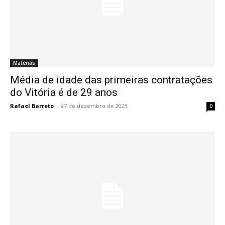
Matérias
Média de idade das primeiras contratações
do Vitória é de 29 anos
Rafael Barreto
-
27 de dezembro de 2023
0