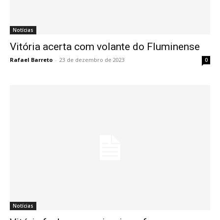
Notícias
Vitória acerta com volante do Fluminense
Rafael Barreto
-
23 de dezembro de 2023
0
Notícias