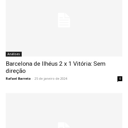
Análises
Barcelona de Ilhéus 2 x 1 Vitória: Sem
direção
Rafael Barreto
-
25 de janeiro de 2024
0