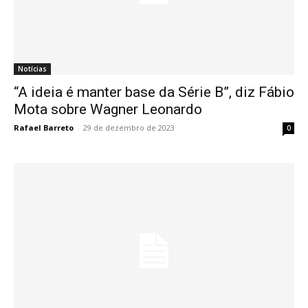
Notícias
“A ideia é manter base da Série B”, diz Fábio
Mota sobre Wagner Leonardo
Rafael Barreto
-
29 de dezembro de 2023
0