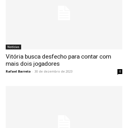
Notícias
Vitória busca desfecho para contar com
mais dois jogadores
Rafael Barreto
-
30 de dezembro de 2023
0