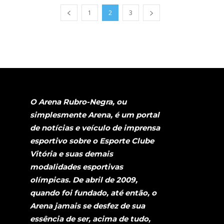
1
2
3
O Arena Rubro-Negra, ou
simplesmente Arena, é um portal
de notícias e veículo de imprensa
esportivo sobre o Esporte Clube
Vitória e suas demais
modalidades esportivas
olímpicas. De abril de 2009,
quando foi fundado, até então, o
Arena jamais se desfez de sua
essência de ser, acima de tudo,