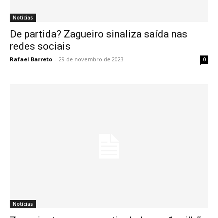
Notícias
De partida? Zagueiro sinaliza saída nas
redes sociais
Rafael Barreto
-
29 de novembro de 2023
0
Notícias