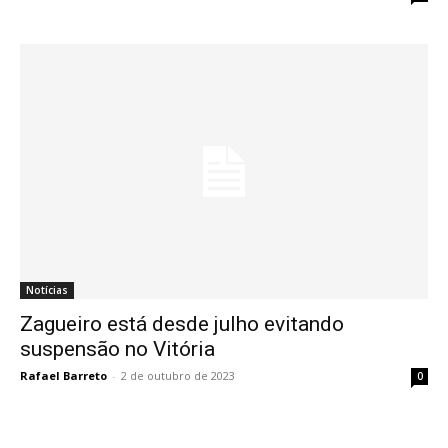
Notícias
Zagueiro está desde julho evitando
suspensão no Vitória
Rafael Barreto
-
2 de outubro de 2023
0