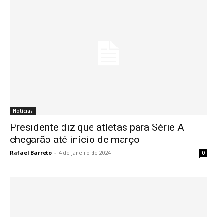
Notícias
Presidente diz que atletas para Série A
chegarão até início de março
Rafael Barreto
-
4 de janeiro de 2024
0