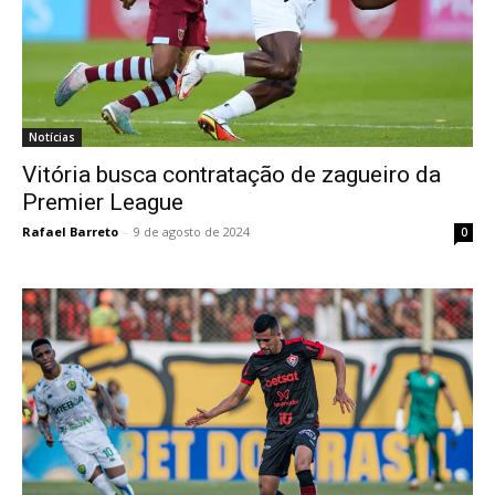
Notícias
Vitória busca contratação de zagueiro da
Premier League
Rafael Barreto
-
9 de agosto de 2024
0