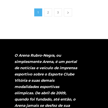
1
2
3
O Arena Rubro-Negra, ou
simplesmente Arena, é um portal
de notícias e veículo de imprensa
esportivo sobre o Esporte Clube
Vitória e suas demais
modalidades esportivas
olímpicas. De abril de 2009,
quando foi fundado, até então, o
Arena jamais se desfez de sua