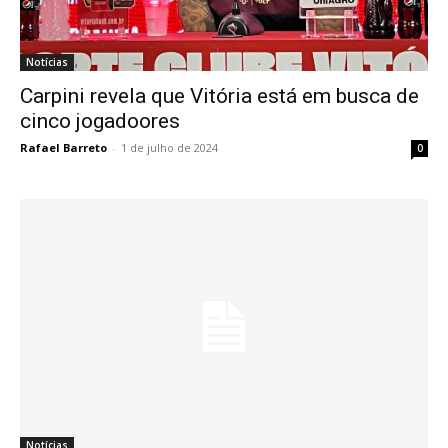
Notícias
Carpini revela que Vitória está em busca de
cinco jogadoores
Rafael Barreto
-
1 de julho de 2024
0
Notícias