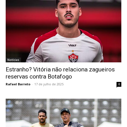
Notícias
Estranho? Vitória não relaciona zagueiros
reservas contra Botafogo
Rafael Barreto
-
17 de julho de 2025
0