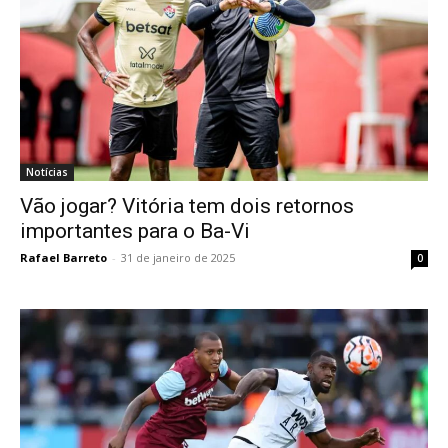
Notícias
Vão jogar? Vitória tem dois retornos
importantes para o Ba-Vi
Rafael Barreto
-
31 de janeiro de 2025
0