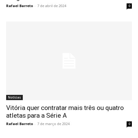
Rafael Barreto
-
7 de abril de 2024
0
Notícias
Vitória quer contratar mais três ou quatro
atletas para a Série A
Rafael Barreto
-
7 de março de 2024
0