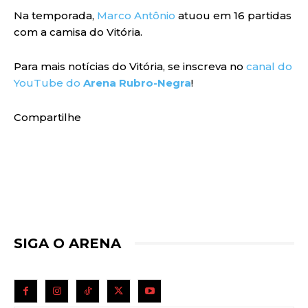
Na temporada,
Marco Antônio
atuou em 16 partidas
com a camisa do Vitória.
Para mais notícias do Vitória, se inscreva no
canal do
YouTube do
Arena Rubro-Negra
!
Compartilhe
SIGA O ARENA