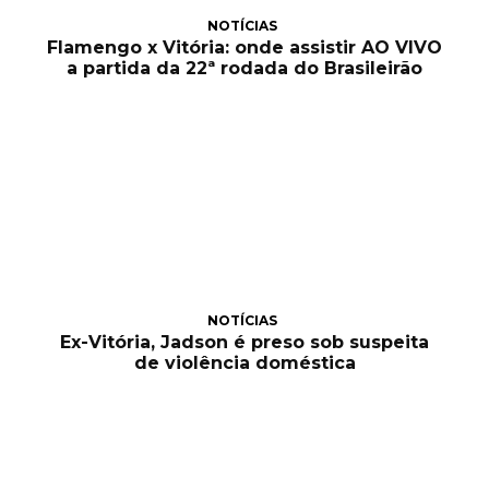
NOTÍCIAS
Flamengo x Vitória: onde assistir AO VIVO
a partida da 22ª rodada do Brasileirão
NOTÍCIAS
Ex-Vitória, Jadson é preso sob suspeita
de violência doméstica