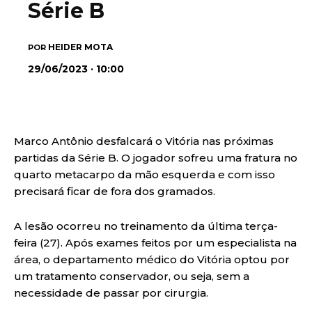
Série B
HEIDER MOTA
POR
29/06/2023 · 10:00
Marco Antônio desfalcará o Vitória nas próximas
partidas da Série B. O jogador sofreu uma fratura no
quarto metacarpo da mão esquerda e com isso
precisará ficar de fora dos gramados.
A lesão ocorreu no treinamento da última terça-
feira (27). Após exames feitos por um especialista na
área, o departamento médico do Vitória optou por
um tratamento conservador, ou seja, sem a
necessidade de passar por cirurgia.