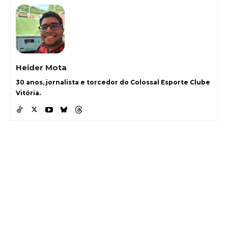
Heider Mota
30 anos, jornalista e torcedor do Colossal Esporte Clube
Vitória.