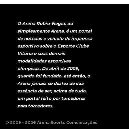
O Arena Rubro-Negra, ou
simplesmente Arena, é um portal
de notícias e veículo de imprensa
esportivo sobre o Esporte Clube
Vitória e suas demais
modalidades esportivas
olímpicas. De abril de 2009,
quando foi fundado, até então, o
Arena jamais se desfez de sua
essência de ser, acima de tudo,
um portal feito por torcedores
para torcedores.
© 2009 - 2026 Arena Sports Comunicações