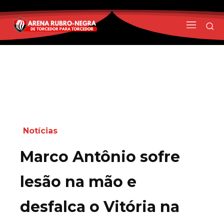
Notícias
Marco Antônio sofre
lesão na mão e
desfalca o Vitória na