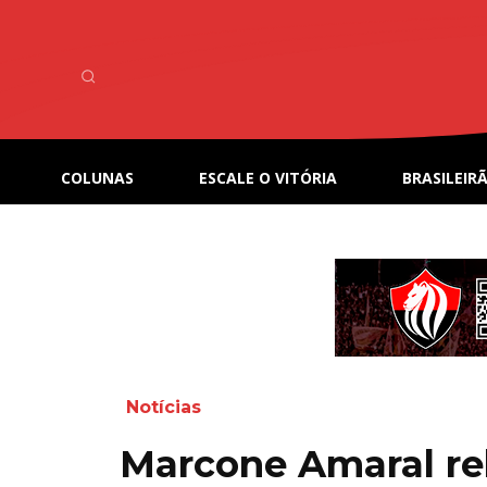
COLUNAS
ESCALE O VITÓRIA
BRASILEIRÃ
Notícias
Marcone Amaral re