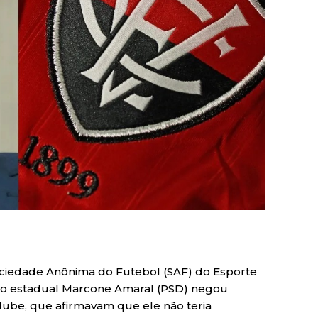
ciedade Anônima do Futebol (SAF) do Esporte
ado estadual Marcone Amaral (PSD) negou
clube, que afirmavam que ele não teria