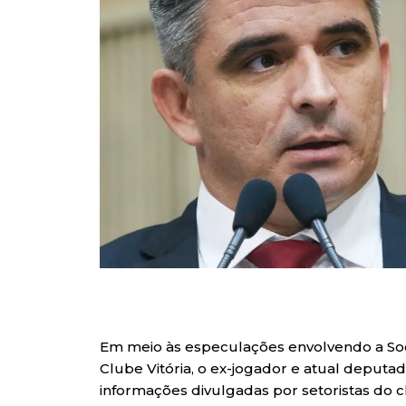
Em meio às especulações envolvendo a So
Clube Vitória, o ex-jogador e atual deput
informações divulgadas por setoristas do 