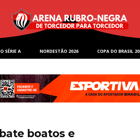
O SÉRIE A
NORDESTÃO 2026
COPA DO BRASIL 20
bate boatos e