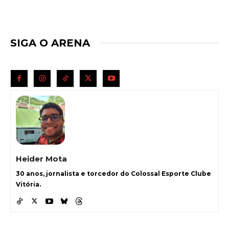
SIGA O ARENA
Heider Mota
30 anos, jornalista e torcedor do Colossal Esporte Clube
Vitória.