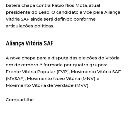
baterá chapa contra Fábio Rios Mota, atual
presidente do Leão. O candidato a vice pela Aliança
Vitória SAF ainda será definido conforme
articulações políticas.
Aliança Vitória SAF
A nova chapa para a disputa das eleições do Vitória
em dezembro é formada por quatro grupos:
Frente Vitória Popular (FVP), Movimento Vitória SAF
(MVSAF), Movimento Novo Vitória (MNV) e
Movimento Vitória de Verdade (MVV).
Compartilhe