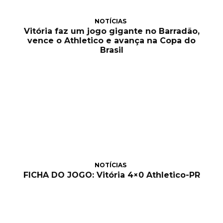
NOTÍCIAS
Vitória faz um jogo gigante no Barradão,
vence o Athletico e avança na Copa do
Brasil
NOTÍCIAS
FICHA DO JOGO: Vitória 4×0 Athletico-PR