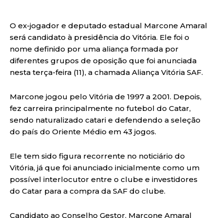
O ex-jogador e deputado estadual Marcone Amaral
será candidato à presidência do Vitória. Ele foi o
nome definido por uma aliança formada por
diferentes grupos de oposição que foi anunciada
nesta terça-feira (11), a chamada Aliança Vitória SAF.
Marcone jogou pelo Vitória de 1997 a 2001. Depois,
fez carreira principalmente no futebol do Catar,
sendo naturalizado catari e defendendo a seleção
do país do Oriente Médio em 43 jogos.
Ele tem sido figura recorrente no noticiário do
Vitória, já que foi anunciado inicialmente como um
possível interlocutor entre o clube e investidores
do Catar para a compra da SAF do clube.
Candidato ao Conselho Gestor, Marcone Amaral