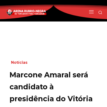
Notícias
Marcone Amaral será
candidato à
presidência do Vitória