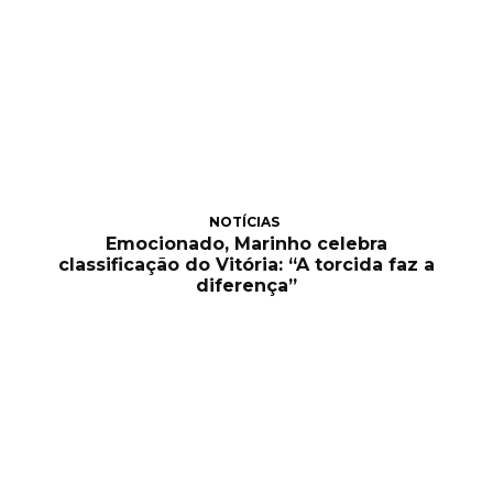
NOTÍCIAS
Emocionado, Marinho celebra
classificação do Vitória: “A torcida faz a
diferença”