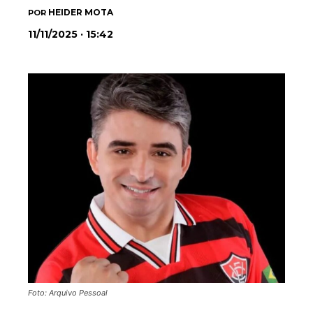
HEIDER MOTA
POR
11/11/2025 · 15:42
Foto: Arquivo Pessoal