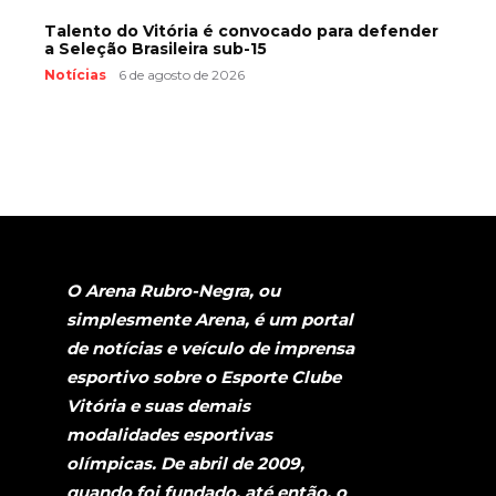
Talento do Vitória é convocado para defender
a Seleção Brasileira sub-15
Notícias
6 de agosto de 2026
O Arena Rubro-Negra, ou
simplesmente Arena, é um portal
de notícias e veículo de imprensa
esportivo sobre o Esporte Clube
Vitória e suas demais
modalidades esportivas
olímpicas. De abril de 2009,
quando foi fundado, até então, o