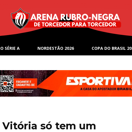
O SÉRIE A
NORDESTÃO 2026
COPA DO BRASIL 20
 Vitória só tem um