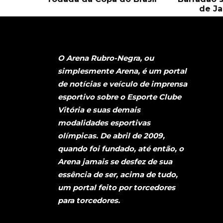
de Ja
O Arena Rubro-Negra, ou
simplesmente Arena, é um portal
de notícias e veículo de imprensa
esportivo sobre o Esporte Clube
Vitória e suas demais
modalidades esportivas
olímpicas. De abril de 2009,
quando foi fundado, até então, o
Arena jamais se desfez de sua
essência de ser, acima de tudo,
um portal feito por torcedores
para torcedores.