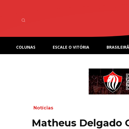
COLUNAS
ESCALE O VITÓRIA
BRASILEIRÃ
Notícias
Matheus Delgado 