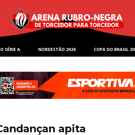
O SÉRIE A
NORDESTÃO 2026
COPA DO BRASIL 20
Candançan apita