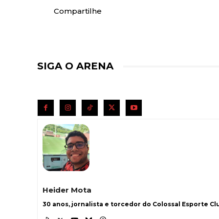
Compartilhe
SIGA O ARENA
Heider Mota
30 anos, jornalista e torcedor do Colossal Esporte Clu