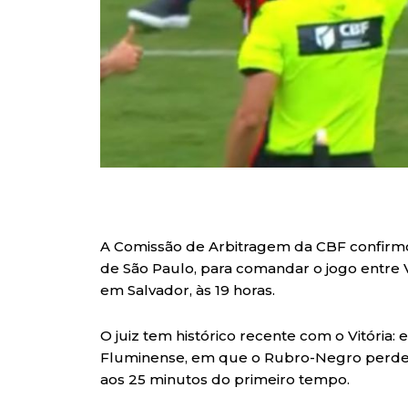
A Comissão de Arbitragem da CBF confirm
de São Paulo, para comandar o jogo entre V
em Salvador, às 19 horas.
O juiz tem histórico recente com o Vitória: 
Fluminense, em que o Rubro-Negro perdeu 
aos 25 minutos do primeiro tempo.