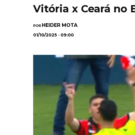
Vitória x Ceará no
HEIDER MOTA
POR
01/10/2025 · 09:00