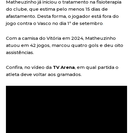
Matheuzinho já iniciou o tratamento na fisioterapia
do clube, que estima pelo menos 15 dias de
afastamento. Desta forma, o jogador está fora do
jogo contra o Vasco no dia 1º de setembro
.
Com a camisa do Vitória em 2024, Matheuzinho
atuou em 42 jogos, marcou quatro gols e deu oito
assistências.
Confira, no vídeo da
TV Arena
, em qual partida o
atleta deve voltar aos gramados.