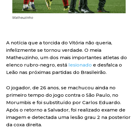
Matheuzinho
A notícia que a torcida do Vitória não queria,
infelizmente se tornou verdade. O meia
Matheuzinho, um dos mais importantes atletas do
elenco rubro-negro, está
lesionado
e desfalca o
Leão nas próximas partidas do Brasileirão.
O jogador, de 26 anos, se machucou ainda no
primeiro tempo do jogo contra o São Paulo, no
Morumbis e foi substituído por Carlos Eduardo.
Após o retorno a Salvador, foi realizado exame de
imagem e detectada uma lesão grau 2 na posterior
da coxa direita.