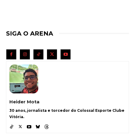
SIGA O ARENA
Heider Mota
30 anos, jornalista e torcedor do Colossal Esporte Clube
Vitória.