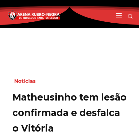
Notícias
Matheusinho tem lesão
confirmada e desfalca
o Vitória