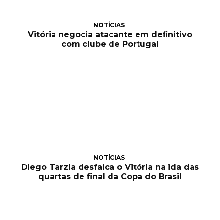
NOTÍCIAS
Vitória negocia atacante em definitivo
com clube de Portugal
NOTÍCIAS
Diego Tarzia desfalca o Vitória na ida das
quartas de final da Copa do Brasil