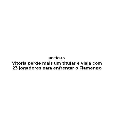
NOTÍCIAS
Vitória perde mais um titular e viaja com
23 jogadores para enfrentar o Flamengo