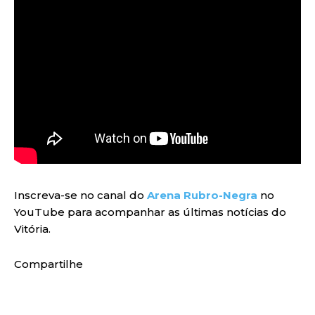
Inscreva-se no canal do
Arena Rubro-Negra
no
YouTube para acompanhar as últimas notícias do
Vitória.
Compartilhe