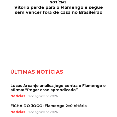
NOTÍCIAS
Vitória perde para o Flamengo e segue
sem vencer fora de casa no Brasileirão
ÚLTIMAS NOTÍCIAS
Lucas Arcanjo analisa jogo contra o Flamengo e
afirma: “Pegar esse aprendizado”
Notícias
9 de agosto de 2026
FICHA DO JOGO: Flamengo 2×0 Vitória
Notícias
9 de agosto de 2026