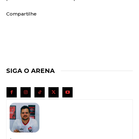
Compartilhe
SIGA O ARENA