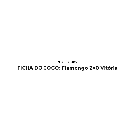
NOTÍCIAS
FICHA DO JOGO: Flamengo 2×0 Vitória