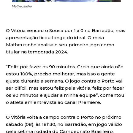
Matheuzinho
O Vitória venceu o Sousa por 1 x 0 no Barradão, mas
apresentação ficou longe do ideal. O meia
Matheuzinho analisa o seu primeiro jogo como
titular na temporada 2024.
“Feliz por fazer os 90 minutos. Creio que ainda não
estou 100%, preciso melhorar, mas isso a gente
ajusta durante a semana. O jogo contra o Porto vai
ser difícil, mas estou feliz pela vitória, feliz por fazer
os 90 minutos e ajudar a minha equipe”, comentou
o atleta em entrevista ao canal Premiere.
O Vitória volta a campo contra o Porto no próximo
sábado (08), às 18h30, no Barradão, em jogo válido
pela sétima rodada do Campeonato Brasileiro.