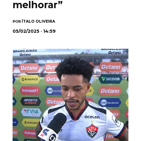
melhorar”
ÍTALO OLIVEIRA
POR
05/02/2025 · 14:59