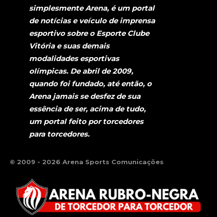
simplesmente Arena, é um portal
de notícias e veículo de imprensa
esportivo sobre o Esporte Clube
Vitória e suas demais
modalidades esportivas
olímpicas. De abril de 2009,
quando foi fundado, até então, o
Arena jamais se desfez de sua
essência de ser, acima de tudo,
um portal feito por torcedores
para torcedores.
© 2009 - 2026 Arena Sports Comunicações