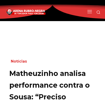
Notícias
Matheuzinho analisa
performance contra o
Sousa: “Preciso