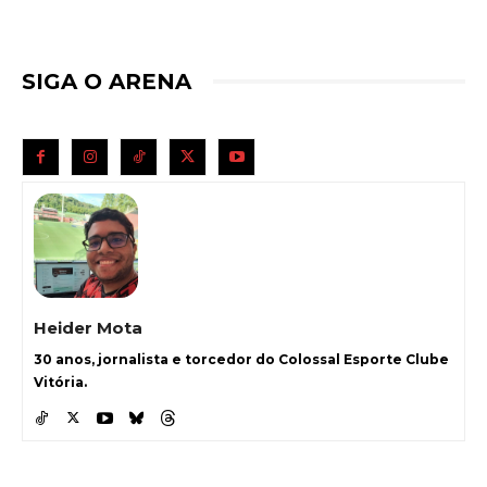
SIGA O ARENA
Heider Mota
30 anos, jornalista e torcedor do Colossal Esporte Clube
Vitória.