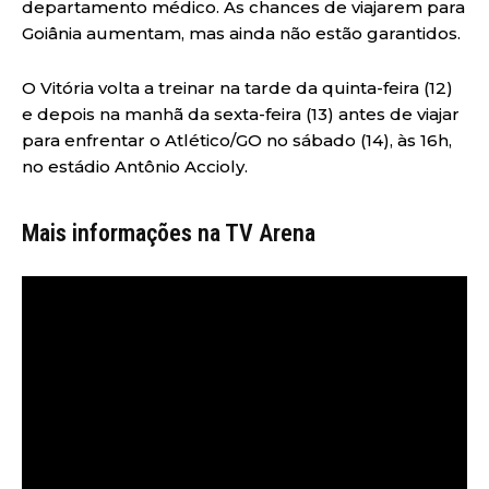
departamento médico. As chances de viajarem para
Goiânia aumentam, mas ainda não estão garantidos.
O Vitória volta a treinar na tarde da quinta-feira (12)
e depois na manhã da sexta-feira (13) antes de viajar
para enfrentar o Atlético/GO no sábado (14), às 16h,
no estádio Antônio Accioly.
Mais informações na TV Arena