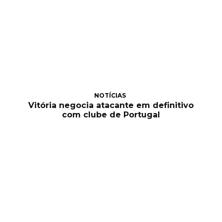
NOTÍCIAS
Vitória negocia atacante em definitivo
com clube de Portugal