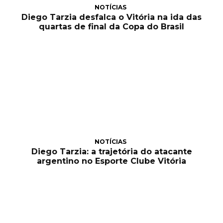
NOTÍCIAS
Diego Tarzia desfalca o Vitória na ida das
quartas de final da Copa do Brasil
NOTÍCIAS
Diego Tarzia: a trajetória do atacante
argentino no Esporte Clube Vitória