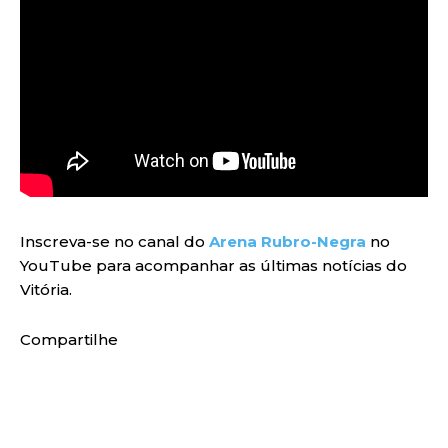
Inscreva-se no canal do
Arena Rubro-Negra
no
YouTube para acompanhar as últimas notícias do
Vitória.
Compartilhe