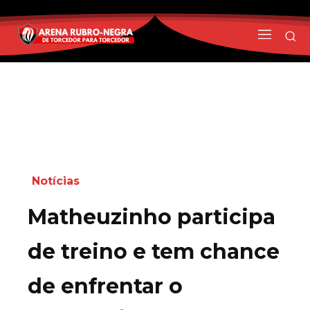
Notícias
Matheuzinho participa
de treino e tem chance
de enfrentar o