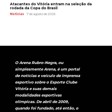
Atacantes do Vitória entram na seleção da
rodada da Copa do Brasil
Notícias
7 de agosto de 2026
O Arena Rubro-Negra, ou
simplesmente Arena, é um portal
de notícias e veículo de imprensa
esportivo sobre o Esporte Clube
Vitória e suas demais
modalidades esportivas
olímpicas. De abril de 2009,
quando foi fundado, até então, o