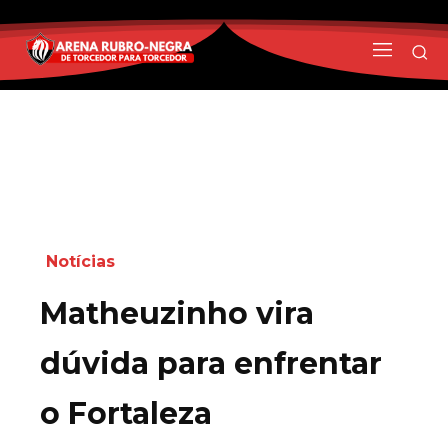
Notícias
Matheuzinho vira
dúvida para enfrentar
o Fortaleza