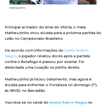
Matheuzinho
Principal armador do time do Vitória, o meia
Matheuzinho virou dúvida para a próxima partida do
Leão no Campeonato Brasileiro.
De acordo com informações do
Canto Rubro-
Negro
, o jogador relatou dores após a partida
contra o Botafogo e passou por exame. Foi
detectada uma luxação no joelho direito.
Matheuzinho já iniciou tratamento, mas agora é
dúvida para enfrentar o Fortaleza no domingo (1º),
às 18h30, no Barradão.
Inscreva-se no canal do
Arena Rubro-Negra
no