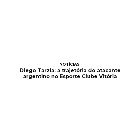
NOTÍCIAS
Diego Tarzia: a trajetória do atacante
argentino no Esporte Clube Vitória