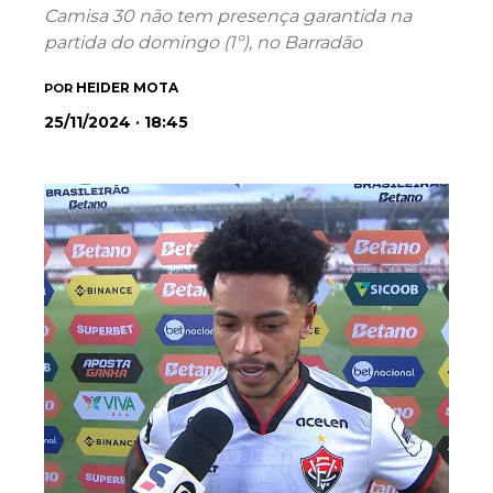
Camisa 30 não tem presença garantida na
partida do domingo (1º), no Barradão
HEIDER MOTA
POR
25/11/2024 · 18:45