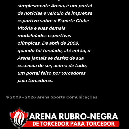
simplesmente Arena, é um portal
de notícias e veículo de imprensa
esportivo sobre o Esporte Clube
Vitória e suas demais
modalidades esportivas
olímpicas. De abril de 2009,
quando foi fundado, até então, o
Arena jamais se desfez de sua
essência de ser, acima de tudo,
um portal feito por torcedores
para torcedores.
© 2009 - 2026 Arena Sports Comunicações