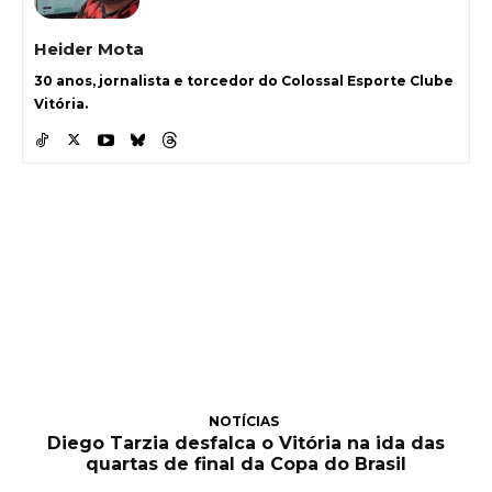
Heider Mota
30 anos, jornalista e torcedor do Colossal Esporte Clube
Vitória.
NOTÍCIAS
Diego Tarzia desfalca o Vitória na ida das
quartas de final da Copa do Brasil