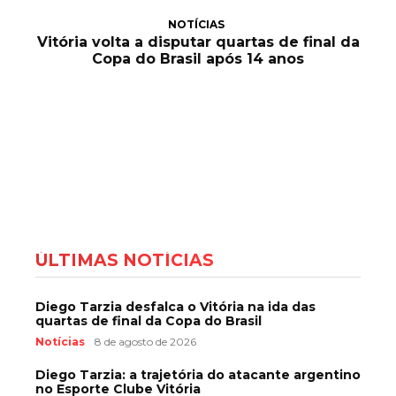
NOTÍCIAS
Vitória volta a disputar quartas de final da
Copa do Brasil após 14 anos
ÚLTIMAS NOTÍCIAS
Diego Tarzia desfalca o Vitória na ida das
quartas de final da Copa do Brasil
Notícias
8 de agosto de 2026
Diego Tarzia: a trajetória do atacante argentino
no Esporte Clube Vitória