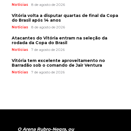
Notícias
8 de agosto de 2026
Vitória volta a disputar quartas de final da Copa
do Brasil após 14 anos
Notícias
8 de agosto de 2026
Atacantes do Vitória entram na seleção da
rodada da Copa do Brasil
Notícias
7 de agosto de 2026
Vitória tem excelente aproveitamento no
Barradão sob o comando de Jair Ventura
Notícias
7 de agosto de 2026
O Arena Rubro-Negra, ou