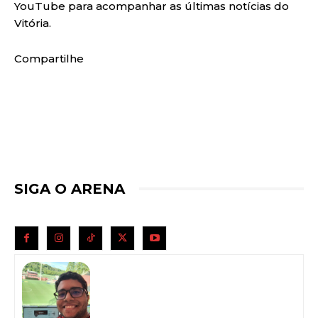
YouTube para acompanhar as últimas notícias do
Vitória.
Compartilhe
SIGA O ARENA