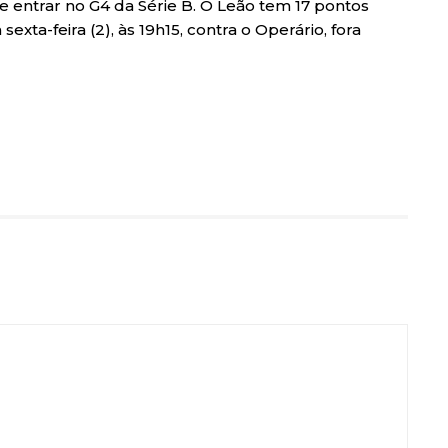
e entrar no G4 da Série B. O Leão tem 17 pontos
sexta-feira (2), às 19h15, contra o Operário, fora