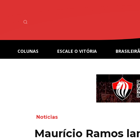
COLUNAS
ESCALE O VITÓRIA
BRASILEIRÃ
Notícias
Maurício Ramos la