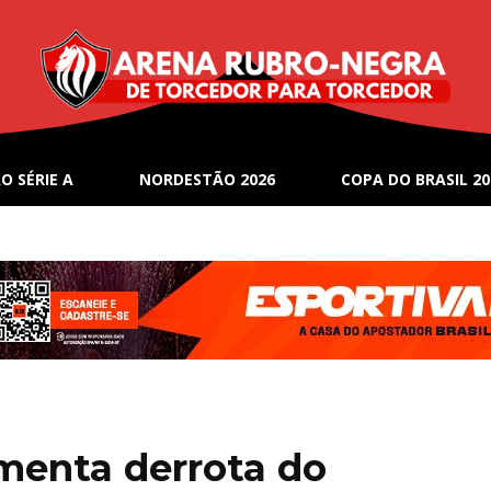
O SÉRIE A
NORDESTÃO 2026
COPA DO BRASIL 20
menta derrota do