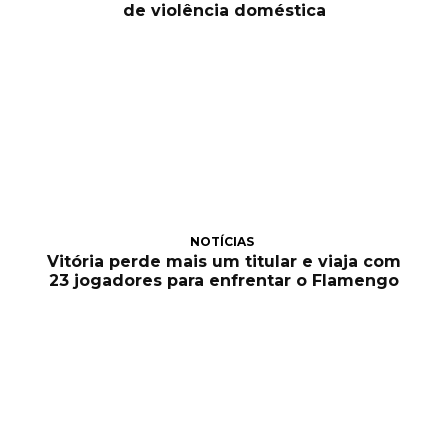
de violência doméstica
NOTÍCIAS
Vitória perde mais um titular e viaja com
23 jogadores para enfrentar o Flamengo