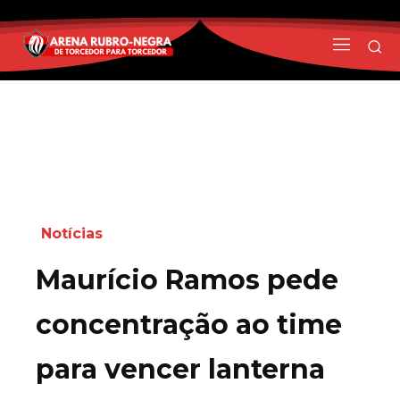
Notícias
Maurício Ramos pede
concentração ao time
para vencer lanterna