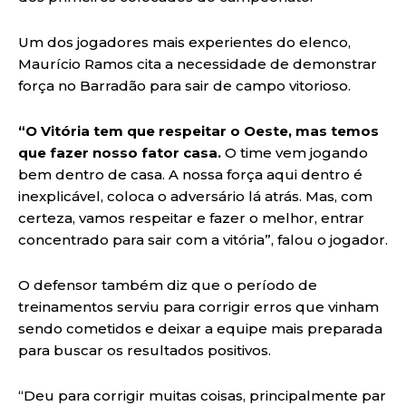
Um dos jogadores mais experientes do elenco,
Maurício Ramos cita a necessidade de demonstrar
força no Barradão para sair de campo vitorioso.
“O Vitória tem que respeitar o Oeste, mas temos
que fazer nosso fator casa.
O time vem jogando
bem dentro de casa. A nossa força aqui dentro é
inexplicável, coloca o adversário lá atrás. Mas, com
certeza, vamos respeitar e fazer o melhor, entrar
concentrado para sair com a vitória”, falou o jogador.
O defensor também diz que o período de
treinamentos serviu para corrigir erros que vinham
sendo cometidos e deixar a equipe mais preparada
para buscar os resultados positivos.
“Deu para corrigir muitas coisas, principalmente par