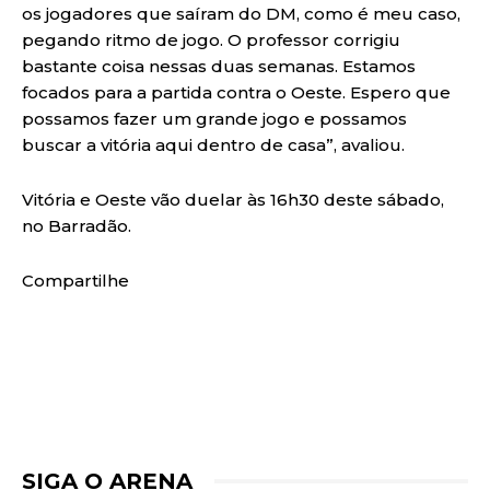
os jogadores que saíram do DM, como é meu caso,
pegando ritmo de jogo. O professor corrigiu
bastante coisa nessas duas semanas. Estamos
focados para a partida contra o Oeste. Espero que
possamos fazer um grande jogo e possamos
buscar a vitória aqui dentro de casa”, avaliou.
Vitória e Oeste vão duelar às 16h30 deste sábado,
no Barradão.
Compartilhe
SIGA O ARENA