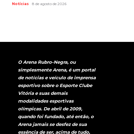
Notícias
8 de agosto de 2026
O Arena Rubro-Negra, ou
simplesmente Arena, é um portal
de notícias e veículo de imprensa
esportivo sobre o Esporte Clube
Vitória e suas demais
modalidades esportivas
olímpicas. De abril de 2009,
quando foi fundado, até então, o
Arena jamais se desfez de sua
essência de ser, acima de tudo,