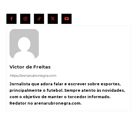
Victor de Freitas
https://arenarubronegra.com
Jornalista que adora falar e escrever sobre esportes,
principalmente o futebol. Sempre atento às novidades,
com o objetivo de manter o torcedor informado.
Redator no arenarubronegra.com.