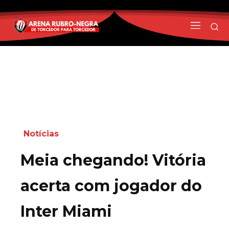
Notícias
Meia chegando! Vitória
acerta com jogador do
Inter Miami