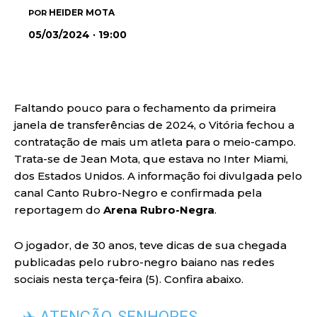
HEIDER MOTA
POR
05/03/2024 · 19:00
Faltando pouco para o fechamento da primeira
janela de transferências de 2024, o Vitória fechou a
contratação de mais um atleta para o meio-campo.
Trata-se de Jean Mota, que estava no Inter Miami,
dos Estados Unidos. A informação foi divulgada pelo
canal Canto Rubro-Negro e confirmada pela
reportagem do
Arena Rubro-Negra
.
O jogador, de 30 anos, teve dicas de sua chegada
publicadas pelo rubro-negro baiano nas redes
sociais nesta terça-feira (5). Confira abaixo.
✈️ ATENÇÃO, SENHORES