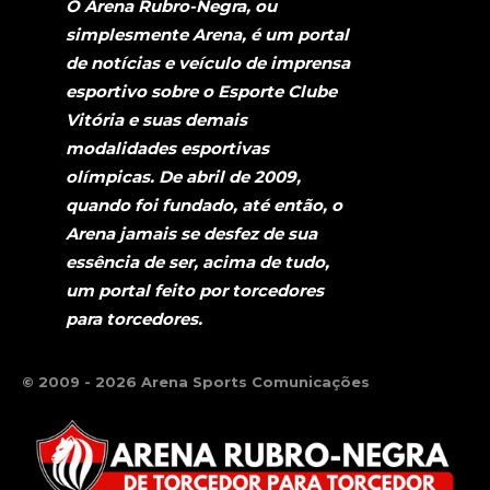
O Arena Rubro-Negra, ou
simplesmente Arena, é um portal
de notícias e veículo de imprensa
esportivo sobre o Esporte Clube
Vitória e suas demais
modalidades esportivas
olímpicas. De abril de 2009,
quando foi fundado, até então, o
Arena jamais se desfez de sua
essência de ser, acima de tudo,
um portal feito por torcedores
para torcedores.
© 2009 - 2026 Arena Sports Comunicações