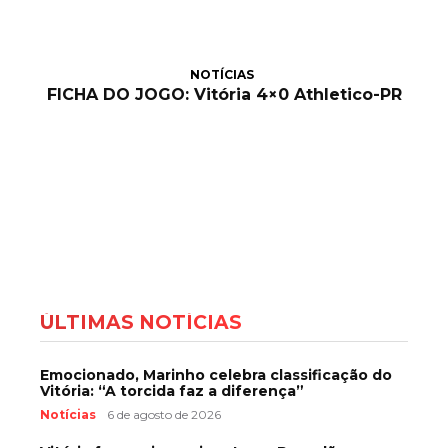
NOTÍCIAS
FICHA DO JOGO: Vitória 4×0 Athletico-PR
ÚLTIMAS NOTÍCIAS
Emocionado, Marinho celebra classificação do
Vitória: “A torcida faz a diferença”
Notícias
6 de agosto de 2026