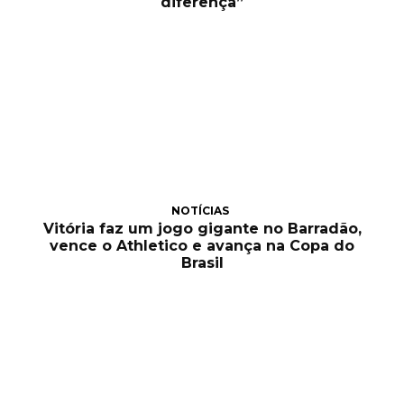
diferença”
NOTÍCIAS
Vitória faz um jogo gigante no Barradão,
vence o Athletico e avança na Copa do
Brasil