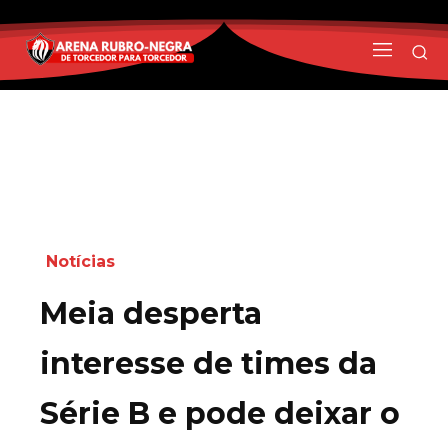
Notícias
Meia desperta
interesse de times da
Série B e pode deixar o