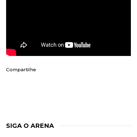
Compartilhe
SIGA O ARENA