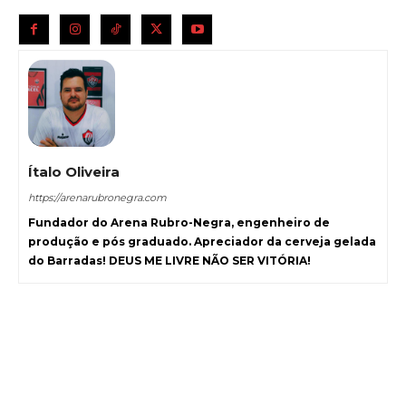
Ítalo Oliveira
https://arenarubronegra.com
Fundador do Arena Rubro-Negra, engenheiro de
produção e pós graduado. Apreciador da cerveja gelada
do Barradas! DEUS ME LIVRE NÃO SER VITÓRIA!