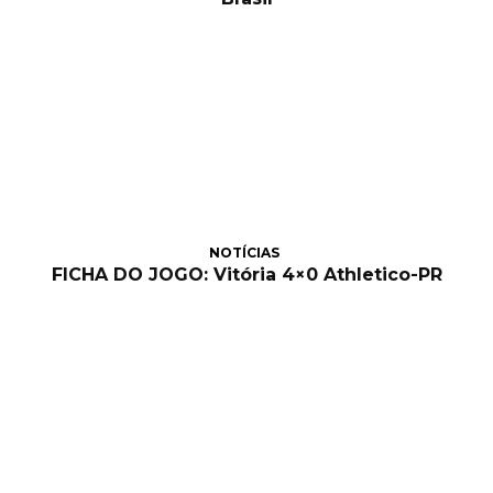
NOTÍCIAS
FICHA DO JOGO: Vitória 4×0 Athletico-PR