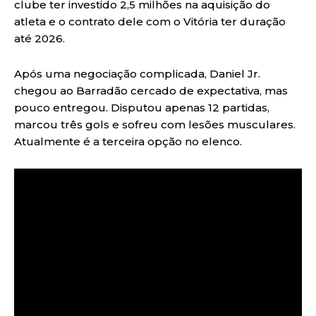
clube ter investido 2,5 milhões na aquisição do
atleta e o contrato dele com o Vitória ter duração
até 2026.
Após uma negociação complicada, Daniel Jr.
chegou ao Barradão cercado de expectativa, mas
pouco entregou. Disputou apenas 12 partidas,
marcou três gols e sofreu com lesões musculares.
Atualmente é a terceira opção no elenco.