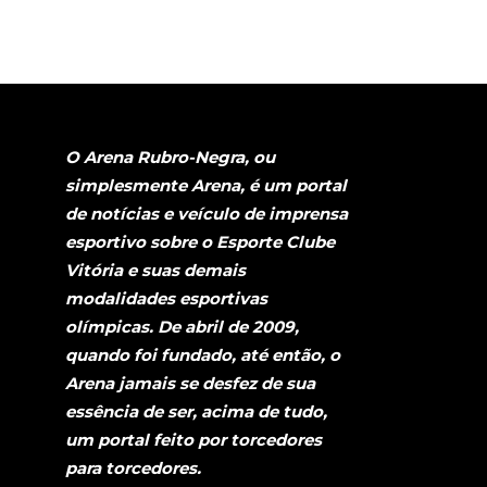
O Arena Rubro-Negra, ou
simplesmente Arena, é um portal
de notícias e veículo de imprensa
esportivo sobre o Esporte Clube
Vitória e suas demais
modalidades esportivas
olímpicas. De abril de 2009,
quando foi fundado, até então, o
Arena jamais se desfez de sua
essência de ser, acima de tudo,
um portal feito por torcedores
para torcedores.