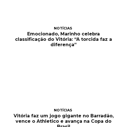
NOTÍCIAS
Emocionado, Marinho celebra
classificação do Vitória: “A torcida faz a
diferença”
NOTÍCIAS
Vitória faz um jogo gigante no Barradão,
vence o Athletico e avança na Copa do
Brasil