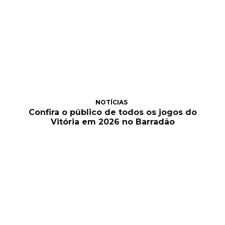
NOTÍCIAS
Confira o público de todos os jogos do
Vitória em 2026 no Barradão