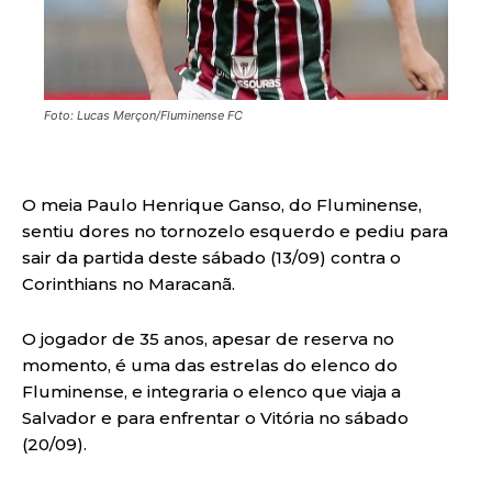
Foto: Lucas Merçon/Fluminense FC
O meia Paulo Henrique Ganso, do Fluminense,
sentiu dores no tornozelo esquerdo e pediu para
sair da partida deste sábado (13/09) contra o
Corinthians no Maracanã.
O jogador de 35 anos, apesar de reserva no
momento, é uma das estrelas do elenco do
Fluminense, e integraria o elenco que viaja a
Salvador e para enfrentar o Vitória no sábado
(20/09).