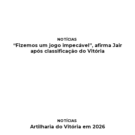
NOTÍCIAS
“Fizemos um jogo impecável”, afirma Jair
após classificação do Vitória
NOTÍCIAS
Artilharia do Vitória em 2026