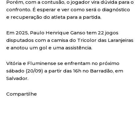
Porém, com a contusão, o jogador vira dúvida para o
confronto. É esperar e ver como será o diagnóstico
e recuperação do atleta para a partida.
Em 2025, Paulo Henrique Ganso tem 22 jogos
disputados com a camisa do Tricolor das Laranjeiras
e anotou um gol e uma assistência.
Vitória e Fluminense se enfrentam no próximo
sábado (20/09) a partir das 16h no Barradão, em
Salvador.
Compartilhe