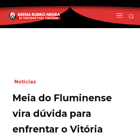
Notícias
Meia do Fluminense
vira dúvida para
enfrentar o Vitória