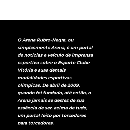
O Arena Rubro-Negra, ou
simplesmente Arena, é um portal
de notícias e veículo de imprensa
esportivo sobre o Esporte Clube
Vitória e suas demais
modalidades esportivas
olímpicas. De abril de 2009,
quando foi fundado, até então, o
Arena jamais se desfez de sua
essência de ser, acima de tudo,
um portal feito por torcedores
para torcedores.