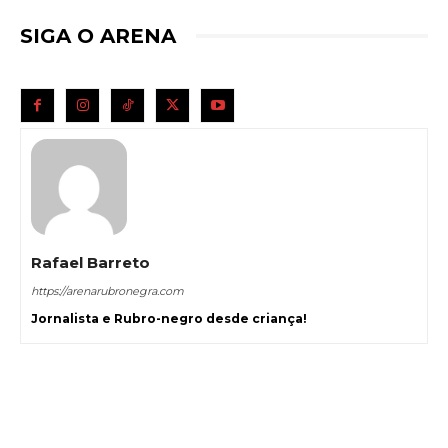
SIGA O ARENA
Rafael Barreto
https://arenarubronegra.com
Jornalista e Rubro-negro desde criança!