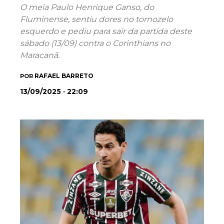
O meia Paulo Henrique Ganso, do
Fluminense, sentiu dores no tornozelo
esquerdo e pediu para sair da partida deste
sábado (13/09) contra o Corinthians no
Maracanã.
RAFAEL BARRETO
POR
13/09/2025 · 22:09