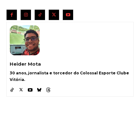
Heider Mota
30 anos, jornalista e torcedor do Colossal Esporte Clube
Vitória.