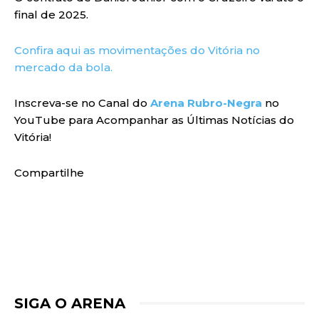
final de 2025.
Confira aqui as movimentações do Vitória no
mercado da bola.
Inscreva-se no Canal do
Arena Rubro-Negra
no
YouTube para Acompanhar as Últimas Notícias do
Vitória!
Compartilhe
SIGA O ARENA