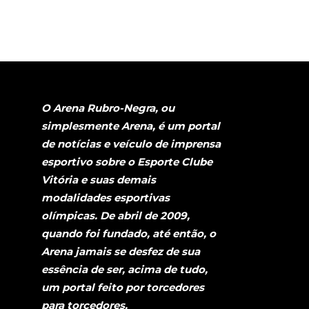
O Arena Rubro-Negra, ou
simplesmente Arena, é um portal
de notícias e veículo de imprensa
esportivo sobre o Esporte Clube
Vitória e suas demais
modalidades esportivas
olímpicas. De abril de 2009,
quando foi fundado, até então, o
Arena jamais se desfez de sua
essência de ser, acima de tudo,
um portal feito por torcedores
para torcedores.