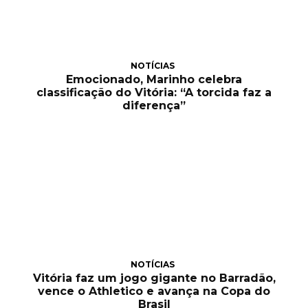
NOTÍCIAS
Emocionado, Marinho celebra
classificação do Vitória: “A torcida faz a
diferença”
NOTÍCIAS
Vitória faz um jogo gigante no Barradão,
vence o Athletico e avança na Copa do
Brasil