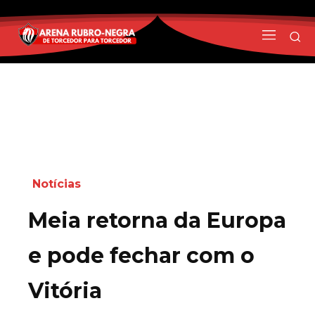
Notícias
Meia retorna da Europa
e pode fechar com o
Vitória