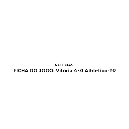
NOTÍCIAS
FICHA DO JOGO: Vitória 4×0 Athletico-PR