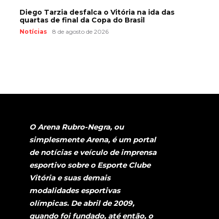
Diego Tarzia desfalca o Vitória na ida das
quartas de final da Copa do Brasil
Notícias
8 de agosto de 2026
O Arena Rubro-Negra, ou
simplesmente Arena, é um portal
de notícias e veículo de imprensa
esportivo sobre o Esporte Clube
Vitória e suas demais
modalidades esportivas
olímpicas. De abril de 2009,
quando foi fundado, até então, o