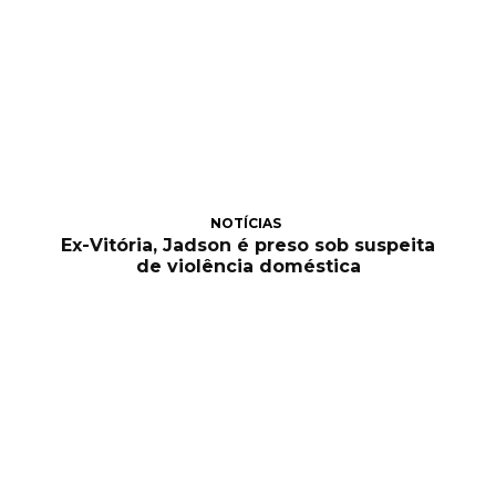
NOTÍCIAS
Ex-Vitória, Jadson é preso sob suspeita
de violência doméstica