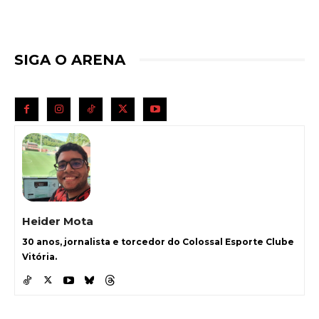
SIGA O ARENA
Heider Mota
30 anos, jornalista e torcedor do Colossal Esporte Clube
Vitória.