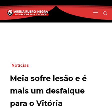
Notícias
Meia sofre lesão e é
mais um desfalque
para o Vitória