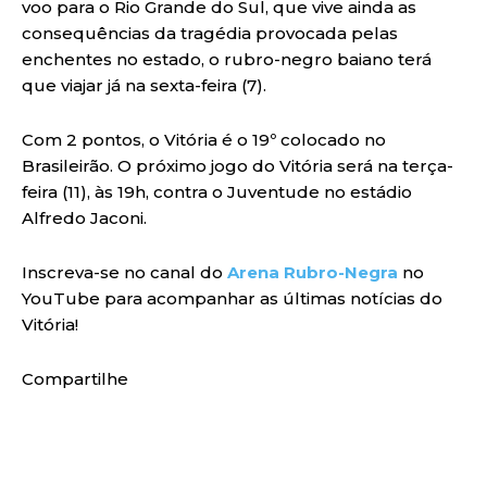
voo para o Rio Grande do Sul, que vive ainda as
consequências da tragédia provocada pelas
enchentes no estado, o rubro-negro baiano terá
que viajar já na sexta-feira (7).
Com 2 pontos, o Vitória é o 19º colocado no
Brasileirão. O próximo jogo do Vitória será na terça-
feira (11), às 19h, contra o Juventude no estádio
Alfredo Jaconi.
Inscreva-se no canal do
Arena Rubro-Negra
no
YouTube para acompanhar as últimas notícias do
Vitória!
Compartilhe