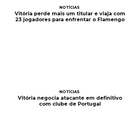
NOTÍCIAS
Vitória perde mais um titular e viaja com
23 jogadores para enfrentar o Flamengo
NOTÍCIAS
Vitória negocia atacante em definitivo
com clube de Portugal