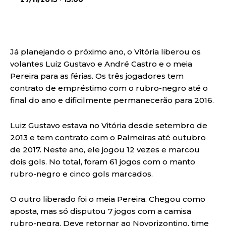
Já planejando o próximo ano, o Vitória liberou os
volantes Luiz Gustavo e André Castro e o meia
Pereira para as férias. Os três jogadores tem
contrato de empréstimo com o rubro-negro até o
final do ano e dificilmente permanecerão para 2016.
Luiz Gustavo estava no Vitória desde setembro de
2013 e tem contrato com o Palmeiras até outubro
de 2017. Neste ano, ele jogou 12 vezes e marcou
dois gols. No total, foram 61 jogos com o manto
rubro-negro e cinco gols marcados.
O outro liberado foi o meia Pereira. Chegou como
aposta, mas só disputou 7 jogos com a camisa
rubro-negra. Deve retornar ao Novorizontino, time