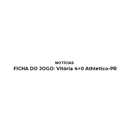
NOTÍCIAS
FICHA DO JOGO: Vitória 4×0 Athletico-PR