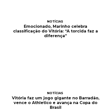
NOTÍCIAS
Emocionado, Marinho celebra
classificação do Vitória: “A torcida faz a
diferença”
NOTÍCIAS
Vitória faz um jogo gigante no Barradão,
vence o Athletico e avança na Copa do
Brasil