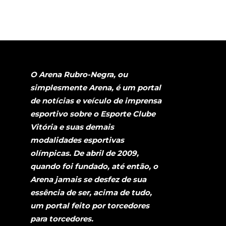
O Arena Rubro-Negra, ou
simplesmente Arena, é um portal
de notícias e veículo de imprensa
esportivo sobre o Esporte Clube
Vitória e suas demais
modalidades esportivas
olímpicas. De abril de 2009,
quando foi fundado, até então, o
Arena jamais se desfez de sua
essência de ser, acima de tudo,
um portal feito por torcedores
para torcedores.