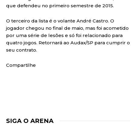
que defendeu no primeiro semestre de 2015.
O terceiro da lista é o volante André Castro. O
jogador chegou no final de maio, mas foi acometido
por uma série de lesões e só foi relacionado para
quatro jogos. Retornará ao Audax/SP para cumprir o
seu contrato.
Compartilhe
SIGA O ARENA