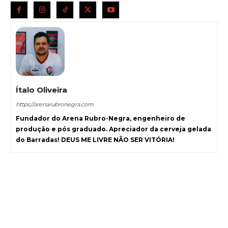
Ítalo Oliveira
https://arenarubronegra.com
Fundador do Arena Rubro-Negra, engenheiro de
produção e pós graduado. Apreciador da cerveja gelada
do Barradas! DEUS ME LIVRE NÃO SER VITÓRIA!