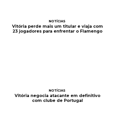
NOTÍCIAS
Vitória perde mais um titular e viaja com
23 jogadores para enfrentar o Flamengo
NOTÍCIAS
Vitória negocia atacante em definitivo
com clube de Portugal