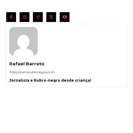
Rafael Barreto
https://arenarubronegra.com
Jornalista e Rubro-negro desde criança!