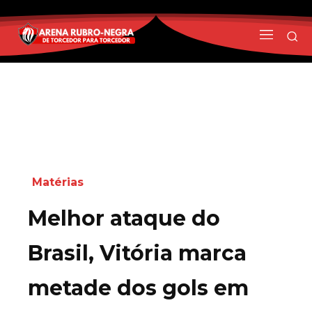
Matérias
Melhor ataque do
Brasil, Vitória marca
metade dos gols em