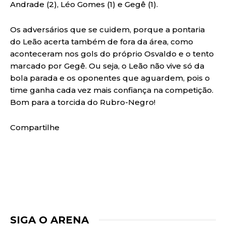
Andrade (2), Léo Gomes (1) e Gegê (1).
Os adversários que se cuidem, porque a pontaria
do Leão acerta também de fora da área, como
aconteceram nos gols do próprio Osvaldo e o tento
marcado por Gegê. Ou seja, o Leão não vive só da
bola parada e os oponentes que aguardem, pois o
time ganha cada vez mais confiança na competição.
Bom para a torcida do Rubro-Negro!
Compartilhe
SIGA O ARENA