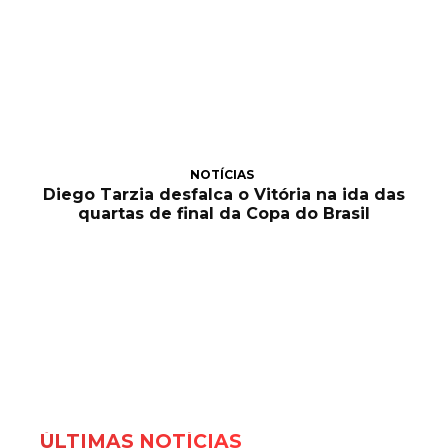
NOTÍCIAS
Diego Tarzia desfalca o Vitória na ida das
quartas de final da Copa do Brasil
ÚLTIMAS NOTÍCIAS