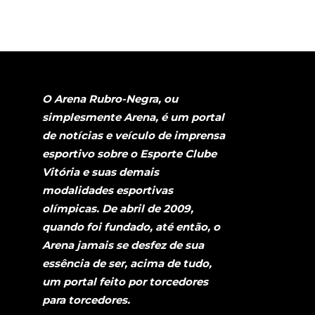
O Arena Rubro-Negra, ou
simplesmente Arena, é um portal
de notícias e veículo de imprensa
esportivo sobre o Esporte Clube
Vitória e suas demais
modalidades esportivas
olímpicas. De abril de 2009,
quando foi fundado, até então, o
Arena jamais se desfez de sua
essência de ser, acima de tudo,
um portal feito por torcedores
para torcedores.