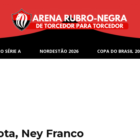
O SÉRIE A
NORDESTÃO 2026
COPA DO BRASIL 20
ta, Ney Franco