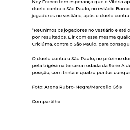
Ney Franco tem esperança que o Vitória
duelo contra o São Paulo, no estádio Barra
jogadores no vestiário, após o duelo contra
“Reunimos os jogadores no vestiário e até o
por resultados. É ir com essa mesma qual
Criciúma, contra o São Paulo, para consegu
O duelo contra o São Paulo, no próximo dom
pela trigésima terceira rodada da Série A d
posição, com trinta e quatro pontos conqui
Foto: Arena Rubro-Negra/Marcello Góis
Compartilhe