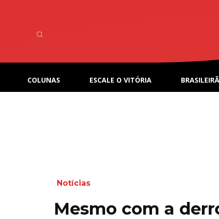
COLUNAS
ESCALE O VITÓRIA
BRASILEIRÃ
Notícias
Mesmo com a derro