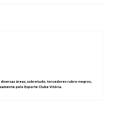
 diversas áreas, sobretudo, torcedores rubro-negros,
samente pelo Esporte Clube Vitória.