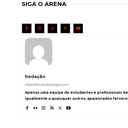
SIGA O ARENA
Redação
https://arenarubronegra.com
Apenas uma equipe de estudantes e profissionais de
igualmente a quaisquer outros, apaixonados fervoro